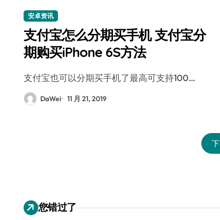
安卓资讯
支付宝怎么分期买手机 支付宝分
期购买iPhone 6S方法
支付宝也可以分期买手机了最高可支持100…
DaWei
11 月 21, 2019
下
您错过了