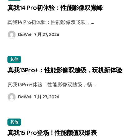
真我14 Pro初体验：性能影像双巅峰
真我14 Pro初体验：性能影像双飞跃，…
DaWei
7 月 27, 2026
其他
真我13Pro+：性能影像双越级，玩机新体验
真我13Pro+体验：性能影像双越级，畅…
DaWei
7 月 27, 2026
其他
真我15 Pro登场！性能颜值双爆表