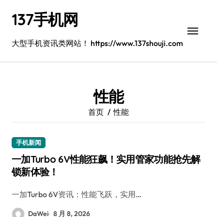
跳
137手机网
转
到
内
大型手机资讯类网站！ https://www.137shouji.com
容
性能
首页
性能
手机新闻
一加Turbo 6V性能狂飙！实用管家功能抢先解
锁新体验！
一加Turbo 6V资讯：性能飞跃，实用…
DaWei
8 月 8, 2026