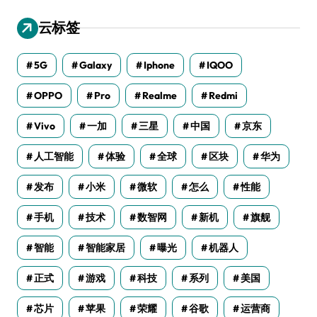
云标签
5G
Galaxy
Iphone
IQOO
OPPO
Pro
Realme
Redmi
Vivo
一加
三星
中国
京东
人工智能
体验
全球
区块
华为
发布
小米
微软
怎么
性能
手机
技术
数智网
新机
旗舰
智能
智能家居
曝光
机器人
正式
游戏
科技
系列
美国
芯片
苹果
荣耀
谷歌
运营商