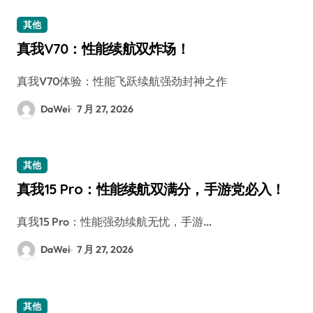
其他
真我V70：性能续航双炸场！
真我V70体验：性能飞跃续航强劲封神之作
DaWei
7 月 27, 2026
其他
真我15 Pro：性能续航双满分，手游党必入！
真我15 Pro：性能强劲续航无忧，手游…
DaWei
7 月 27, 2026
其他