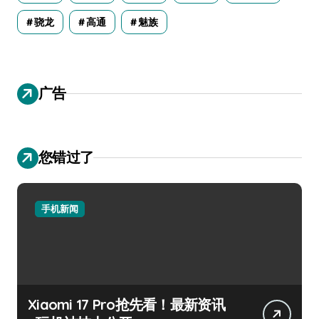
骁龙
高通
魅族
广告
您错过了
手机新闻
Xiaomi 17 Pro抢先看！最新资讯