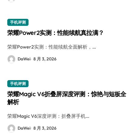
手机评测
荣耀Power2实测：性能续航真拉满？
荣耀Power2实测：性能续航全面解析，…
DaWei
8 月 3, 2026
手机评测
荣耀Magic V6折叠屏深度评测：惊艳与短板全
解析
荣耀Magic V6深度评测：折叠屏手机…
DaWei
8 月 3, 2026