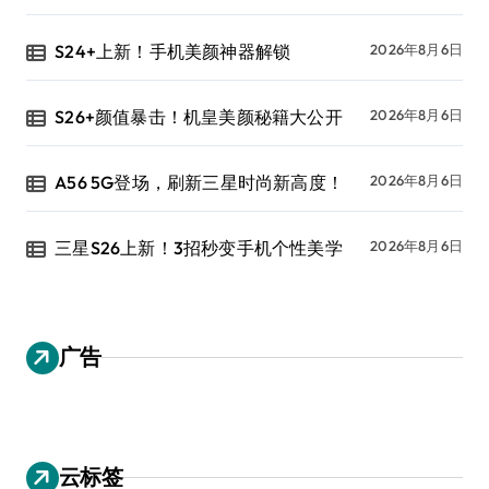
S24+上新！手机美颜神器解锁
2026年8月6日
S26+颜值暴击！机皇美颜秘籍大公开
2026年8月6日
A56 5G登场，刷新三星时尚新高度！
2026年8月6日
三星S26上新！3招秒变手机个性美学
2026年8月6日
广告
云标签