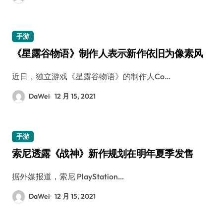
手游
《星露谷物语》制作人表示新作依旧为像素风
近日，独立游戏《星露谷物语》的制作人Co…
DaWei
12 月 15, 2021
手游
索尼透露《战神》新作规划在明年夏季发售
据外媒报道，索尼 PlayStation…
DaWei
12 月 15, 2021