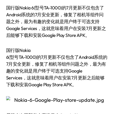
国行版Nokia 6(型号TA-1000)的7月更新不仅包含了
Android系统的7月安全更新，修复了相机等组件问
题之外，最为有趣的变化就是用户终于可选支持
Google Services，这就意味着用户在安装7月更新之
后能够下载和安装Google Play Store APK。
国行版Nokia
6(型号TA-1000)的7月更新不仅包含了Android系统的
7月安全更新，修复了相机等组件问题之外，最为有
趣的变化就是用户终于可选支持Google
Services，这就意味着用户在安装7月更新之后能够
下载和安装Google Play Store APK。