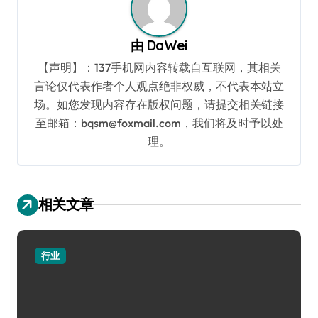
由
DaWei
【声明】：137手机网内容转载自互联网，其相关
言论仅代表作者个人观点绝非权威，不代表本站立
场。如您发现内容存在版权问题，请提交相关链接
至邮箱：bqsm@foxmail.com，我们将及时予以处
理。
相关文章
行业