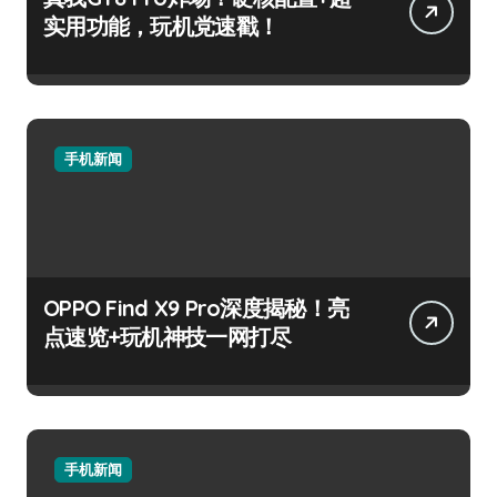
实用功能，玩机党速戳！
手机新闻
OPPO Find X9 Pro深度揭秘！亮
点速览+玩机神技一网打尽
手机新闻