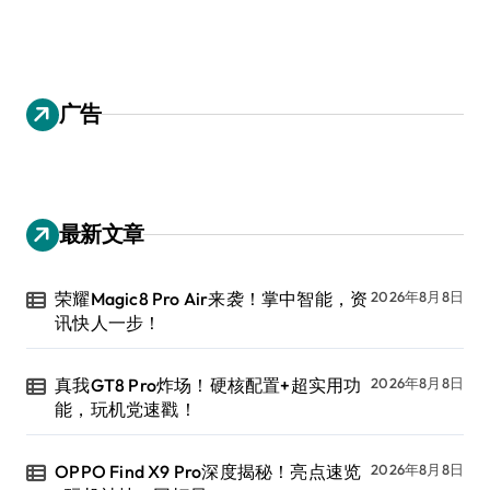
广告
最新文章
荣耀Magic8 Pro Air来袭！掌中智能，资
2026年8月8日
讯快人一步！
真我GT8 Pro炸场！硬核配置+超实用功
2026年8月8日
能，玩机党速戳！
OPPO Find X9 Pro深度揭秘！亮点速览
2026年8月8日