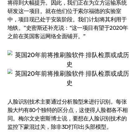
将得到大幅提升。因此，我们正在为立方运输系统
研发这一项目。就在他们位于索尔福德的实验室
中，项目现已处于安装阶段。我们计划将其利用于
地铁。”史密斯还补充说：“这一项目有望于2020年
之前在英国客运网络全面铺开。”
人脸识别技术主要通过分析脸型来进行识别。每张
脸大约有80个独特的区分点，这使得人脸都各不相
同。梅尔文史密斯博士说，要想在人脸识别技术的
监控下蒙混过关，除非3D打印出头部模型。