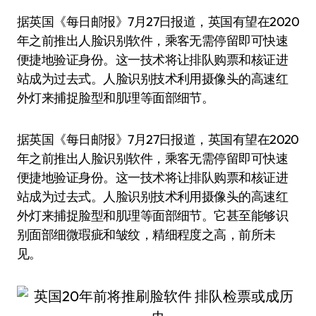
据英国《每日邮报》7月27日报道，英国有望在2020
年之前推出人脸识别软件，乘客无需停留即可快速
便捷地验证身份。这一技术将让排队购票和核证进
站成为过去式。人脸识别技术利用摄像头的高速红
外灯来捕捉脸型和肌理等面部细节。
据英国《每日邮报》7月27日报道，英国有望在2020
年之前推出人脸识别软件，乘客无需停留即可快速
便捷地验证身份。这一技术将让排队购票和核证进
站成为过去式。人脸识别技术利用摄像头的高速红
外灯来捕捉脸型和肌理等面部细节。它甚至能够识
别面部细微瑕疵和皱纹，精细程度之高，前所未
见。