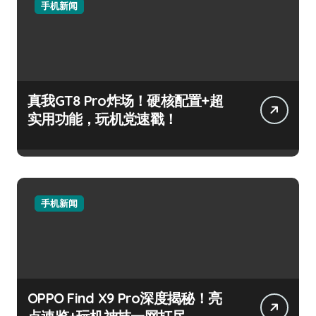
手机新闻
真我GT8 Pro炸场！硬核配置+超
实用功能，玩机党速戳！
手机新闻
OPPO Find X9 Pro深度揭秘！亮