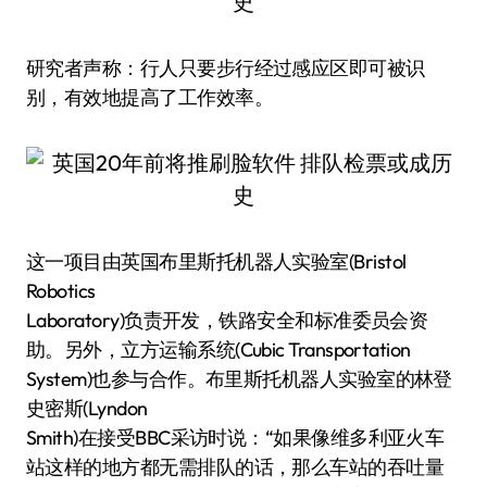
研究者声称：行人只要步行经过感应区即可被识
别，有效地提高了工作效率。
这一项目由英国布里斯托机器人实验室(Bristol
Robotics
Laboratory)负责开发，铁路安全和标准委员会资
助。另外，立方运输系统(Cubic Transportation
System)也参与合作。布里斯托机器人实验室的林登
史密斯(Lyndon
Smith)在接受BBC采访时说：“如果像维多利亚火车
站这样的地方都无需排队的话，那么车站的吞吐量