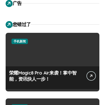
广告
您错过了
手机新闻
荣耀Magic8 Pro Air来袭！掌中智
能，资讯快人一步！