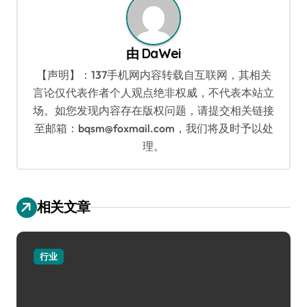
由
DaWei
【声明】：137手机网内容转载自互联网，其相关
言论仅代表作者个人观点绝非权威，不代表本站立
场。如您发现内容存在版权问题，请提交相关链接
至邮箱：bqsm@foxmail.com，我们将及时予以处
理。
相关文章
行业