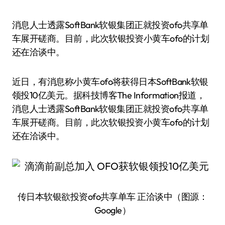
消息人士透露SoftBank软银集团正就投资ofo共享单
车展开磋商。目前，此次软银投资小黄车ofo的计划
还在洽谈中。
近日，有消息称小黄车ofo将获得日本SoftBank软银
领投10亿美元。据科技博客The Information报道，
消息人士透露SoftBank软银集团正就投资ofo共享单
车展开磋商。目前，此次软银投资小黄车ofo的计划
还在洽谈中。
传日本软银欲投资ofo共享单车 正洽谈中（图源：
Google）