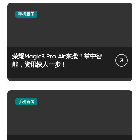
手机新闻
荣耀Magic8 Pro Air来袭！掌中智
能，资讯快人一步！
手机新闻