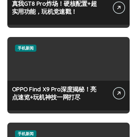
真我GT8 Pro炸场！硬核配置+超
实用功能，玩机党速戳！
手机新闻
OPPO Find X9 Pro深度揭秘！亮
点速览+玩机神技一网打尽
手机新闻