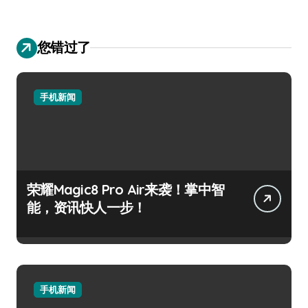
您错过了
手机新闻
荣耀Magic8 Pro Air来袭！掌中智
能，资讯快人一步！
手机新闻