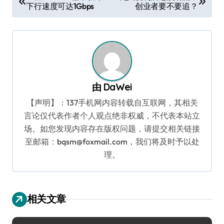
下行速度可达1Gbps
创业者要不要追？
章
导
航
由
DaWei
【声明】：137手机网内容转载自互联网，其相关
言论仅代表作者个人观点绝非权威，不代表本站立
场。如您发现内容存在版权问题，请提交相关链接
至邮箱：bqsm@foxmail.com，我们将及时予以处
理。
相关文章