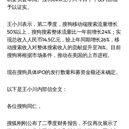
予以证实。
王小川表示，第二季度，搜狗移动端搜索流量增长
50%以上，搜狗搜索整体流量比一年前增长24%；实
现总收入人民币14.5亿元，较上年同期增长26%，移
动搜索收入对整体搜索收入的贡献提升至76%。目前
搜狗将根据市场条件，推动在美国的上市进程。
现在搜狗具体IPO的发行数量和募资金额还未确定。
以下是王小川内部信全文：
各位搜狗同仁，
搜狐刚刚公布了二季度财务报告，不仅再次展示了