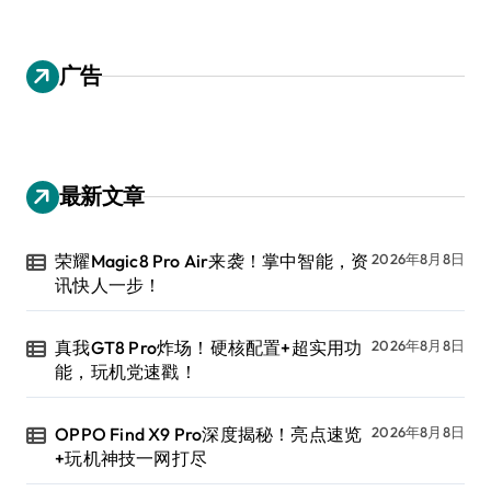
广告
最新文章
荣耀Magic8 Pro Air来袭！掌中智能，资
2026年8月8日
讯快人一步！
真我GT8 Pro炸场！硬核配置+超实用功
2026年8月8日
能，玩机党速戳！
OPPO Find X9 Pro深度揭秘！亮点速览
2026年8月8日
+玩机神技一网打尽