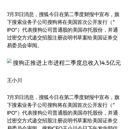
7月31日消息，搜狐今日在第二季度财报中宣布，旗
下搜索业务子公司搜狗将在美国首次公开发行（”
IPO”）代表搜狗公司普通股的美国存托股份，并通
过密交方式递交招股注册说明书草案给美国证券交
易委员会审阅。
王小川
7月31日消息，搜狐今日在第二季度财报中宣布，旗
下搜索业务子公司搜狗将在美国首次公开发行（”
IPO”）代表搜狗公司普通股的美国存托股份，并通
过密交方式递交招股注册说明书草案给美国证券交
易委员会审阅。搜狗CEO王小川今日下午发内部信