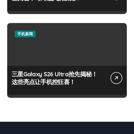
手机新闻
三星Galaxy S26 Ultra抢先揭秘！
这些亮点让手机控狂喜！