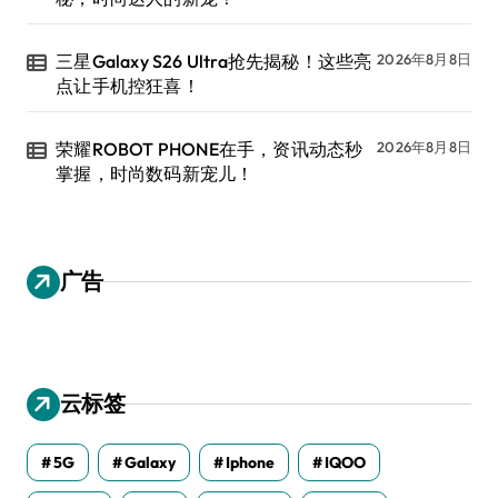
三星Galaxy S26 Ultra抢先揭秘！这些亮
2026年8月8日
点让手机控狂喜！
荣耀ROBOT PHONE在手，资讯动态秒
2026年8月8日
掌握，时尚数码新宠儿！
广告
云标签
5G
Galaxy
Iphone
IQOO