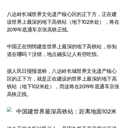
八达岭长城世界文化遗产核心区的正下方，正在建
设世界上最深的地下高铁站（地下102米处），将在
2019年底通车京张高铁正线。
中国正在悄悄建造世界上最深的地下高铁站，你知
道在哪吗？没错，地点确实让人有些吃惊。
据人民日报报道称，八达岭长城世界文化遗产核心
区的正下方，就是正在建设的世界上最深的地下高
铁站（地下102米处），而这将在2019年底通车京张
高铁正线。