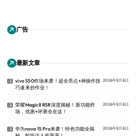
广告
最新文章
vivo S50炸场来袭！超全亮点+神操作技
2026年8月8日
巧速来抄作业！
荣耀Magic8 RSR深度揭秘！新功能炸
2026年8月8日
场，优惠+评测全在这！
华为nova 15 Pro来袭！特色功能全揭
2026年8月8日
秘，时尚达人的新宠！