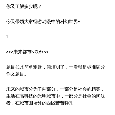
你又了解多少呢？
今天带领大家畅游动漫中的科幻世界~
1.
>>>未来都市NO.6<<<
题目如此简单粗暴，简洁明了，一看就是标准满分
作文题目。
未来的城市分为了两部分，一部分是社会的精英，
生活在高科技的光明城市中，一部分是社会的淘汰
者，在城市围墙外的西区苦苦挣扎。