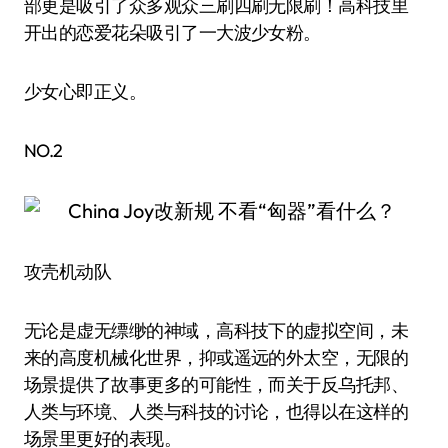
部更是吸引了众多观众三刷四刷无限刷！高科技里
开出的恋爱花朵吸引了一大波少女粉。
少女心即正义。
NO.2
攻壳机动队
无论是虚无缥缈的神域，高科技下的虚拟空间，未
来的高度机械化世界，抑或遥远的外太空，无限的
场景提供了故事更多的可能性，而关于反乌托邦、
人类与环境、人类与科技的讨论，也得以在这样的
场景里更好的表现。