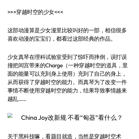
>>>穿越时空的少女<<<
这部动漫算是少女漫里比较叫好的一部，相信很多
喜欢动漫的宝宝们，都看过这部经典的作品。
少女真琴在理科试验室受到了惊吓而摔倒，误打误
撞把间宫带来的Charge（一种穿越时空的道具，里
面的能量可以充到身上使用）充到了自己的身上，
从而获得了穿越时空的能力。而真琴为了改变一件
事情不断使用穿越时空的能力，结果导致事情越来
越乱……
关于黑科技嘛，看题目就造，当然是穿越时空术