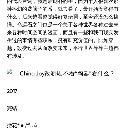
的代表台词，我是后期补的番，因为个人很喜欢那
种科幻的费脑子的番，就去看了，最开始没觉得有
什么，后来越看越觉得好复杂啊，至今还没怎么搞
懂。命运石之门也是一个关于各种世界各种过去未
来各种时间空间的漫画，而且有一些和我们现实发
生过的事情有些联系，挺有研究价值的。比如穿
越，改变过去从而改变未来，平行世界等等主题都
有涉及。
2017
完结
撒花*★,°*:.☆