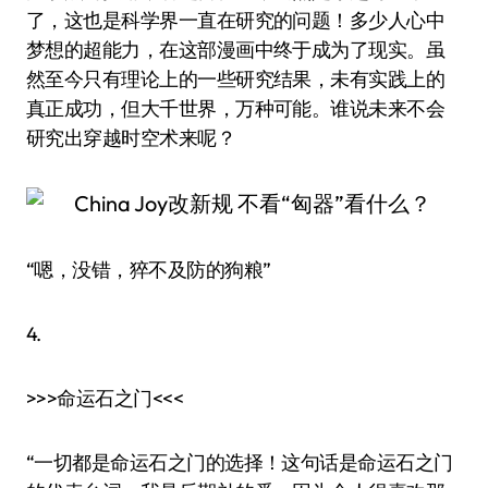
了，这也是科学界一直在研究的问题！多少人心中
梦想的超能力，在这部漫画中终于成为了现实。虽
然至今只有理论上的一些研究结果，未有实践上的
真正成功，但大千世界，万种可能。谁说未来不会
研究出穿越时空术来呢？
“嗯，没错，猝不及防的狗粮”
4.
>>>命运石之门<<<
“一切都是命运石之门的选择！这句话是命运石之门