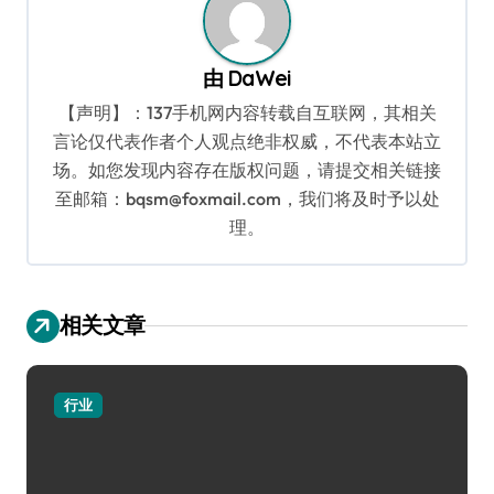
由
DaWei
【声明】：137手机网内容转载自互联网，其相关
言论仅代表作者个人观点绝非权威，不代表本站立
场。如您发现内容存在版权问题，请提交相关链接
至邮箱：bqsm@foxmail.com，我们将及时予以处
理。
相关文章
行业