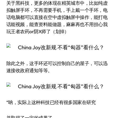
关于黑科技，更多的体现在精英城市中，比如纯虚
拟触屏手环，不再需要手机，手上戴一个手环，电
话电脑都可以直接在空中虚拟触屏中操作，能打电
话能视频，能查资料能做题，麻麻再也不用担心我
玩王者农药or阴X师了（划掉）
除此之外，这手环还可以控制自己的屋子，可以迅
速接收政府通知等等。
“呐，实际上这种科技已经有很多国家在研究
并取得了一定的成果了，