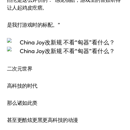
让人起鸡皮疙瘩,
是我打游戏时的标配。”
二次元世界
高科技的时代
那么诸如此类
甚至更酷炫更黑更高科技的动漫