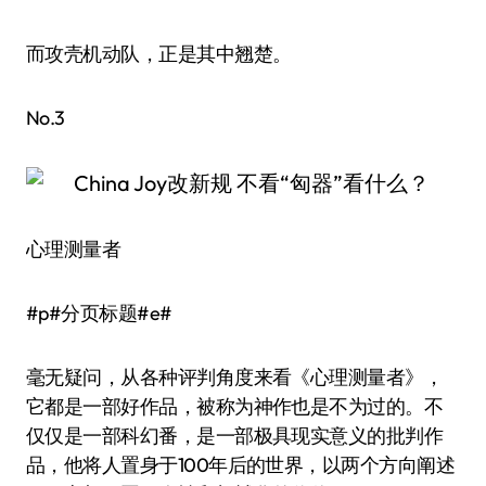
而攻壳机动队，正是其中翘楚。
No.3
心理测量者
#p#分页标题#e#
毫无疑问，从各种评判角度来看《心理测量者》，
它都是一部好作品，被称为神作也是不为过的。不
仅仅是一部科幻番，是一部极具现实意义的批判作
品，他将人置身于100年后的世界，以两个方向阐述