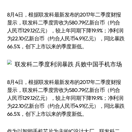
8月4日，根据联发科最新发布的2017年二季度财报
显示，联发科二季度营收为580.79亿新台币（约合
人民币129.12亿元），较上年同期下降19.9%；净利润
为22.10亿新台币（约合人民币4.91亿元），同比暴跌
66.5%，创下上市以来的季度新低。
8月4日，根据联发科最新发布的2017年二季度财报
显示，联发科二季度营收为580.79亿新台币（约合
人民币129.12亿元），较上年同期下降19.9%；净利润
为22.10亿新台币（约合人民币4.91亿元），同比暴跌
66.5%，创下上市以来的季度新低。
作为以智能手机芯片为主的IC设计大厂，联发科二