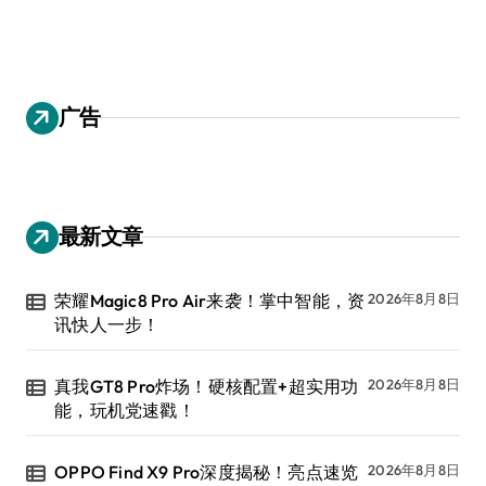
广告
最新文章
荣耀Magic8 Pro Air来袭！掌中智能，资
2026年8月8日
讯快人一步！
真我GT8 Pro炸场！硬核配置+超实用功
2026年8月8日
能，玩机党速戳！
OPPO Find X9 Pro深度揭秘！亮点速览
2026年8月8日