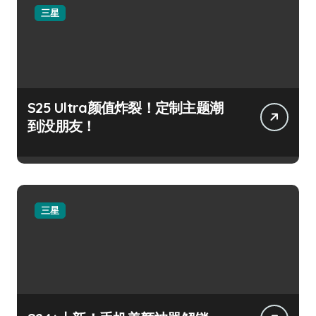
三星
S25 Ultra颜值炸裂！定制主题潮
到没朋友！
三星