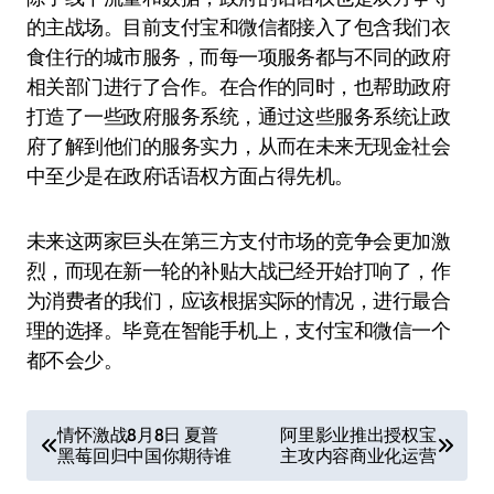
的主战场。目前支付宝和微信都接入了包含我们衣
食住行的城市服务，而每一项服务都与不同的政府
相关部门进行了合作。在合作的同时，也帮助政府
打造了一些政府服务系统，通过这些服务系统让政
府了解到他们的服务实力，从而在未来无现金社会
中至少是在政府话语权方面占得先机。
未来这两家巨头在第三方支付市场的竞争会更加激
烈，而现在新一轮的补贴大战已经开始打响了，作
为消费者的我们，应该根据实际的情况，进行最合
理的选择。毕竟在智能手机上，支付宝和微信一个
都不会少。
文
情怀激战8月8日 夏普
阿里影业推出授权宝
黑莓回归中国你期待谁
主攻内容商业化运营
章