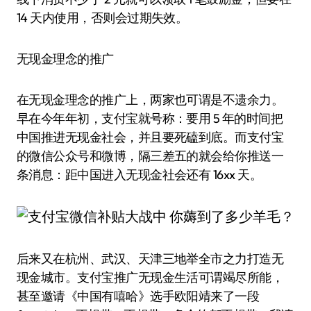
14 天内使用，否则会过期失效。
无现金理念的推广
在无现金理念的推广上，两家也可谓是不遗余力。
早在今年年初，支付宝就号称：要用 5 年的时间把
中国推进无现金社会，并且要死磕到底。而支付宝
的微信公众号和微博，隔三差五的就会给你推送一
条消息：距中国进入无现金社会还有 16xx 天。
后来又在杭州、武汉、天津三地举全市之力打造无
现金城市。支付宝推广无现金生活可谓竭尽所能，
甚至邀请《中国有嘻哈》选手欧阳靖来了一段