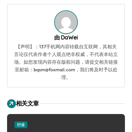
导
航
由
DaWei
【声明】：137手机网内容转载自互联网，其相关
言论仅代表作者个人观点绝非权威，不代表本站立
场。如您发现内容存在版权问题，请提交相关链接
至邮箱：bqsm@foxmail.com，我们将及时予以处
理。
相关文章
行业