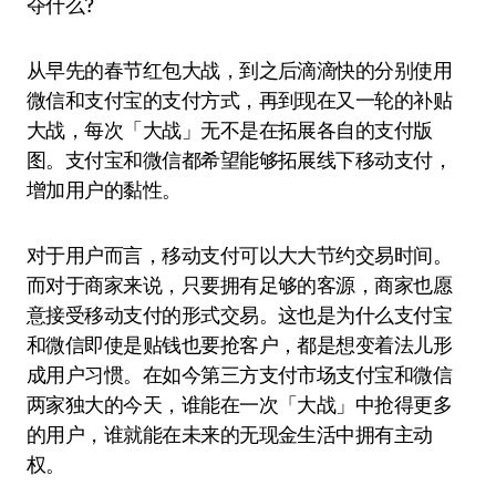
夺什么?
从早先的春节红包大战，到之后滴滴快的分别使用
微信和支付宝的支付方式，再到现在又一轮的补贴
大战，每次「大战」无不是在拓展各自的支付版
图。支付宝和微信都希望能够拓展线下移动支付，
增加用户的黏性。
对于用户而言，移动支付可以大大节约交易时间。
而对于商家来说，只要拥有足够的客源，商家也愿
意接受移动支付的形式交易。这也是为什么支付宝
和微信即使是贴钱也要抢客户，都是想变着法儿形
成用户习惯。在如今第三方支付市场支付宝和微信
两家独大的今天，谁能在一次「大战」中抢得更多
的用户，谁就能在未来的无现金生活中拥有主动
权。