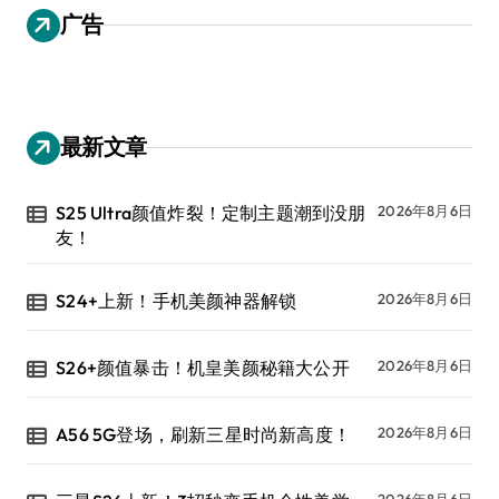
广告
最新文章
S25 Ultra颜值炸裂！定制主题潮到没朋
2026年8月6日
友！
S24+上新！手机美颜神器解锁
2026年8月6日
S26+颜值暴击！机皇美颜秘籍大公开
2026年8月6日
A56 5G登场，刷新三星时尚新高度！
2026年8月6日
2026年8月6日