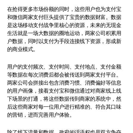
在抢得更多市场份额的同时，这些用户也为支付宝
和微信两家支付巨头提供了宝贵的数据财富。数据
是这场移动支付战争里核心的资源，未来的无现金
生活就是一场大数据的圈地运动，两家公司积累用
户数据，同时以支付为手段连接线下资源，形成新
的商业模式。
用户的支付频次、支付时间、支付地点、支付金额
等数据在每次消费后都会被传送到两家支付平台。
两家公司会拼接出包含消费习惯、消费偏好等信息
的用户画像，接着支付宝和微信通过对商家线上线
下场景的打通，将这些数据传到商家的系统中，然
后这些商家对每一位用户进行精准的、符合其口味
的营销，进而完善用户体验。
除了线下流量和数据，政府的话语权也是双方争夺