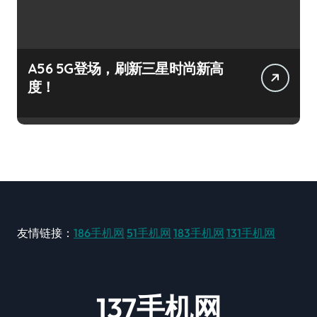
A56 5G登场，刷新三星时尚新高
度！
友情链接：
186手机网
51手机网
183手机网
131手机网
137手机网