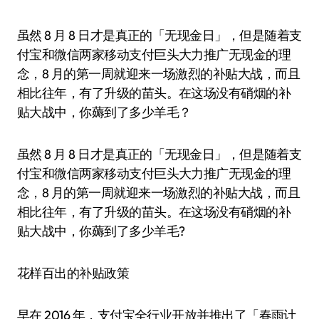
虽然 8 月 8 日才是真正的「无现金日」，但是随着支
付宝和微信两家移动支付巨头大力推广无现金的理
念，8 月的第一周就迎来一场激烈的补贴大战，而且
相比往年，有了升级的苗头。在这场没有硝烟的补
贴大战中，你薅到了多少羊毛？
虽然 8 月 8 日才是真正的「无现金日」，但是随着支
付宝和微信两家移动支付巨头大力推广无现金的理
念，8 月的第一周就迎来一场激烈的补贴大战，而且
相比往年，有了升级的苗头。在这场没有硝烟的补
贴大战中，你薅到了多少羊毛?
花样百出的补贴政策
早在 2016 年，支付宝全行业开放并推出了「春雨计