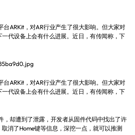
下一代设备上会有什么进展。近日，有传闻称，下
台ARKit，对AR行业产生了很大影响。但大家对
下一代设备上会有什么进展。近日，有传闻称，下
d固件，却遭到了泄露，开发者从固件代码中找出了许
屏，取消了Home键等信息，深挖一点，就可以推测