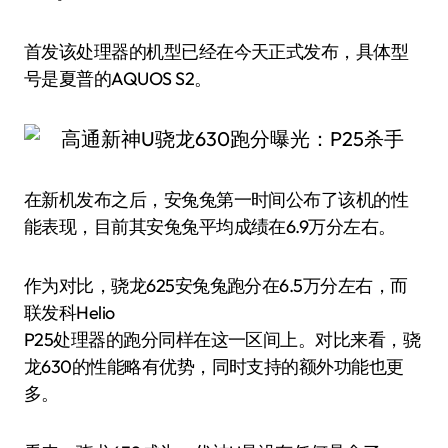
首发该处理器的机型已经在今天正式发布，具体型
号是夏普的AQUOS S2。
在新机发布之后，安兔兔第一时间公布了该机的性
能表现，目前其安兔兔平均成绩在6.9万分左右。
作为对比，骁龙625安兔兔跑分在6.5万分左右，而
联发科Helio
P25处理器的跑分同样在这一区间上。对比来看，骁
龙630的性能略有优势，同时支持的额外功能也更
多。