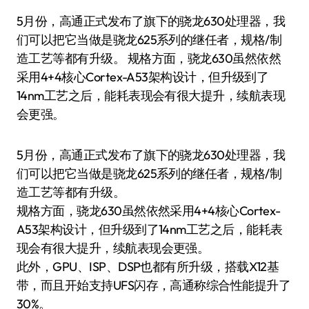
5月份，高通正式发布了旗下的骁龙630处理器，我
们可以把它当做是骁龙625系列的继任者，规格/制
造工艺等都有升级。 规格方面，骁龙630虽然依然
采用4+4核心Cortex-A53架构设计，但升级到了
14nm工艺之后，能耗表现会有很大提升，续航表现
会更强。
5月份，高通正式发布了旗下的骁龙630处理器，我
们可以把它当做是骁龙625系列的继任者，规格/制
造工艺等都有升级。
规格方面，骁龙630虽然依然采用4+4核心Cortex-
A53架构设计，但升级到了14nm工艺之后，能耗表
现会有很大提升，续航表现会更强。
此外，GPU、ISP、DSP也都有所升级，搭载X12基
带，而且开始支持UFS闪存，高通称综合性能提升了
30%。