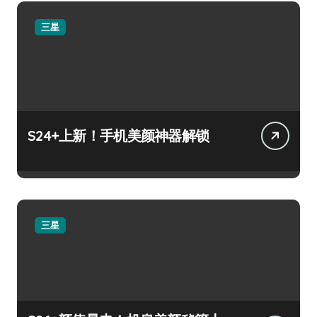
三星
S24+上新！手机美颜神器解锁
三星