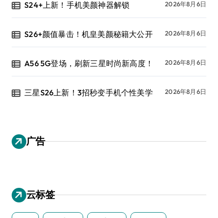
S24+上新！手机美颜神器解锁
2026年8月6日
S26+颜值暴击！机皇美颜秘籍大公开
2026年8月6日
A56 5G登场，刷新三星时尚新高度！
2026年8月6日
三星S26上新！3招秒变手机个性美学
2026年8月6日
广告
云标签