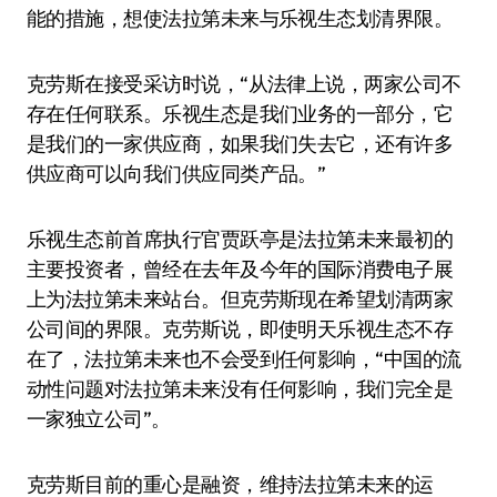
能的措施，想使法拉第未来与乐视生态划清界限。
克劳斯在接受采访时说，“从法律上说，两家公司不
存在任何联系。乐视生态是我们业务的一部分，它
是我们的一家供应商，如果我们失去它，还有许多
供应商可以向我们供应同类产品。”
乐视生态前首席执行官贾跃亭是法拉第未来最初的
主要投资者，曾经在去年及今年的国际消费电子展
上为法拉第未来站台。但克劳斯现在希望划清两家
公司间的界限。克劳斯说，即使明天乐视生态不存
在了，法拉第未来也不会受到任何影响，“中国的流
动性问题对法拉第未来没有任何影响，我们完全是
一家独立公司”。
克劳斯目前的重心是融资，维持法拉第未来的运