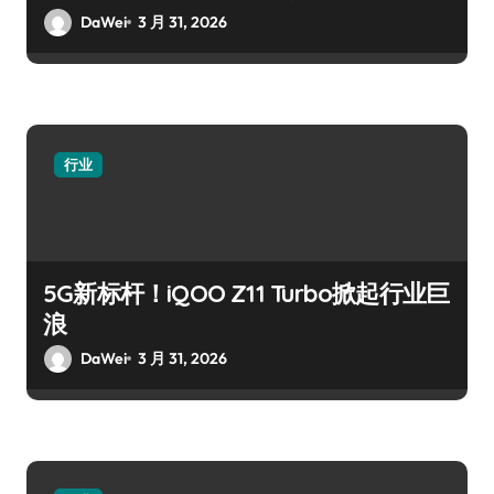
DaWei
3 月 31, 2026
行业
5G新标杆！iQOO Z11 Turbo掀起行业巨
浪
DaWei
3 月 31, 2026