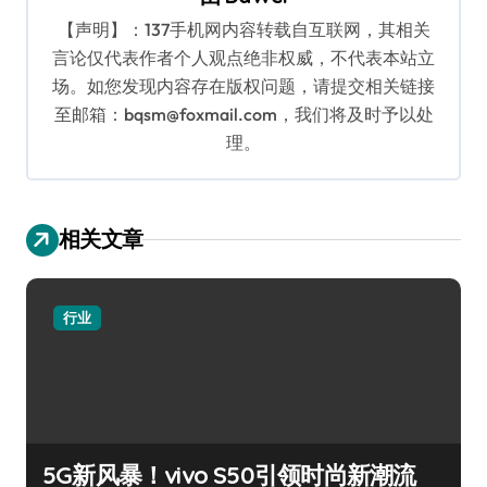
【声明】：137手机网内容转载自互联网，其相关
言论仅代表作者个人观点绝非权威，不代表本站立
场。如您发现内容存在版权问题，请提交相关链接
至邮箱：bqsm@foxmail.com，我们将及时予以处
理。
相关文章
行业
5G新风暴！vivo S50引领时尚新潮流