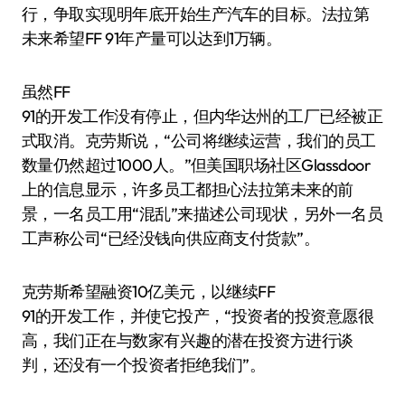
行，争取实现明年底开始生产汽车的目标。法拉第
未来希望FF 91年产量可以达到1万辆。
虽然FF
91的开发工作没有停止，但内华达州的工厂已经被正
式取消。克劳斯说，“公司将继续运营，我们的员工
数量仍然超过1000人。”但美国职场社区Glassdoor
上的信息显示，许多员工都担心法拉第未来的前
景，一名员工用“混乱”来描述公司现状，另外一名员
工声称公司“已经没钱向供应商支付货款”。
克劳斯希望融资10亿美元，以继续FF
91的开发工作，并使它投产，“投资者的投资意愿很
高，我们正在与数家有兴趣的潜在投资方进行谈
判，还没有一个投资者拒绝我们”。