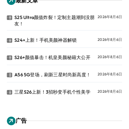
最新文章
S25 Ultra颜值炸裂！定制主题潮到没朋
2026年8月6日
友！
S24+上新！手机美颜神器解锁
2026年8月6日
S26+颜值暴击！机皇美颜秘籍大公开
2026年8月6日
A56 5G登场，刷新三星时尚新高度！
2026年8月6日
三星S26上新！3招秒变手机个性美学
2026年8月6日
广告