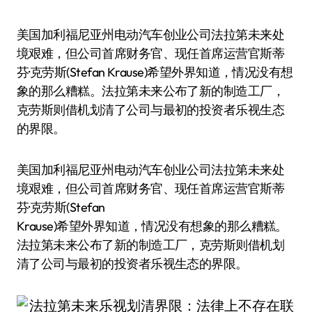
美国加利福尼亚州电动汽车创业公司法拉第未来处
境艰难，但公司首席财务官、现任首席运营官斯蒂
芬·克劳斯(Stefan Krause)希望外界知道，情况没有想
象的那么糟糕。法拉第未来公布了新的制造工厂，
克劳斯则借机划清了公司与最初的投资者乐视生态
的界限。
美国加利福尼亚州电动汽车创业公司法拉第未来处
境艰难，但公司首席财务官、现任首席运营官斯蒂
芬·克劳斯(Stefan
Krause)希望外界知道，情况没有想象的那么糟糕。
法拉第未来公布了新的制造工厂，克劳斯则借机划
清了公司与最初的投资者乐视生态的界限。