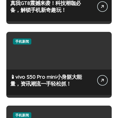
真我GT8震撼来袭！科技潮咖必
备，解锁手机新奇趣玩！
手机新闻
📱vivo S50 Pro mini小身躯大能
量，资讯潮流一手轻松抓！
手机新闻