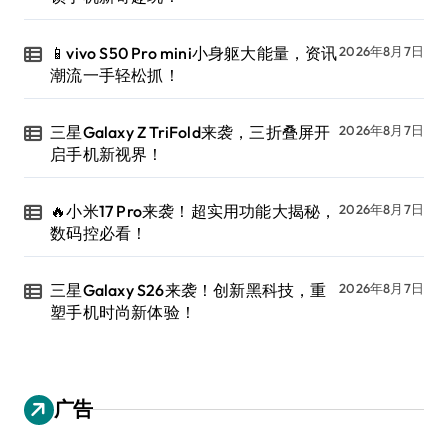
📱vivo S50 Pro mini小身躯大能量，资讯
2026年8月7日
潮流一手轻松抓！
三星Galaxy Z TriFold来袭，三折叠屏开
2026年8月7日
启手机新视界！
🔥小米17 Pro来袭！超实用功能大揭秘，
2026年8月7日
数码控必看！
三星Galaxy S26来袭！创新黑科技，重
2026年8月7日
塑手机时尚新体验！
广告