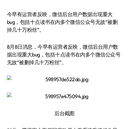
今早有运营者反映，微信后台用户数据出现重大
bug，包括十点读书在内多个微信公众号无故“被删
掉几十万粉丝”。
8月8日消息，今早有运营者反映，微信后台用户数
据出现重大bug，包括十点读书在内多个微信公众号
无故“被删掉几十万粉丝”。
后台截图