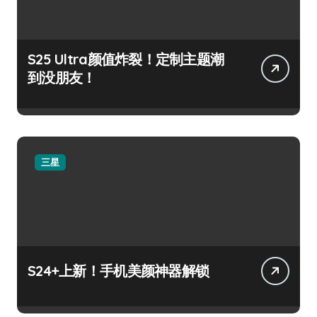
S25 Ultra颜值炸裂！定制主题潮
到没朋友！
三星
S24+上新！手机美颜神器解锁