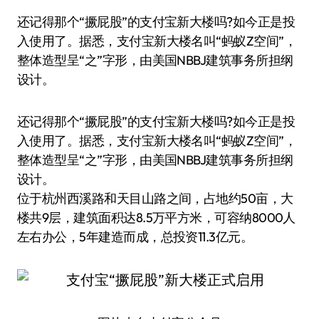
还记得那个“撅屁股”的支付宝新大楼吗?如今正是投
入使用了。据悉，支付宝新大楼名叫“蚂蚁Z空间”，
整体造型呈“之”字形，由美国NBBJ建筑事务所担纲
设计。
还记得那个“撅屁股”的支付宝新大楼吗?如今正是投
入使用了。据悉，支付宝新大楼名叫“蚂蚁Z空间”，
整体造型呈“之”字形，由美国NBBJ建筑事务所担纲
设计。
位于杭州西溪路和天目山路之间，占地约50亩，大
楼共9层，建筑面积达8.5万平方米，可容纳8000人
左右办公，5年建造而成，总投资11.3亿元。