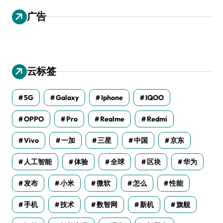
广告
云标签
5G
Galaxy
Iphone
IQOO
OPPO
Pro
Realme
Redmi
Vivo
一加
三星
中国
京东
人工智能
体验
全球
区块
华为
发布
小米
微软
怎么
性能
手机
技术
数智网
新机
旗舰