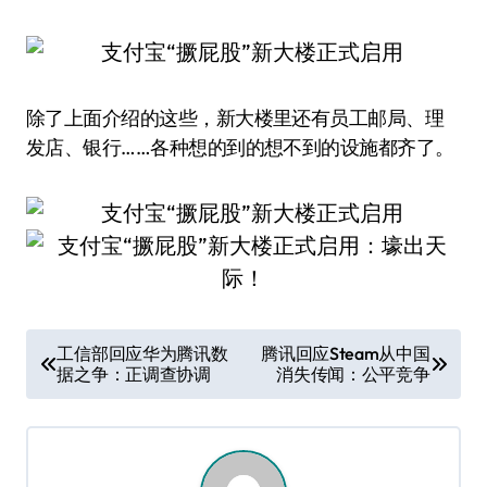
除了上面介绍的这些，新大楼里还有员工邮局、理
发店、银行……各种想的到的想不到的设施都齐了。
文
工信部回应华为腾讯数
腾讯回应Steam从中国
据之争：正调查协调
消失传闻：公平竞争
章
导
航