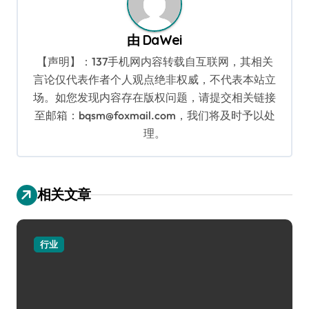
由
DaWei
【声明】：137手机网内容转载自互联网，其相关
言论仅代表作者个人观点绝非权威，不代表本站立
场。如您发现内容存在版权问题，请提交相关链接
至邮箱：bqsm@foxmail.com，我们将及时予以处
理。
相关文章
行业