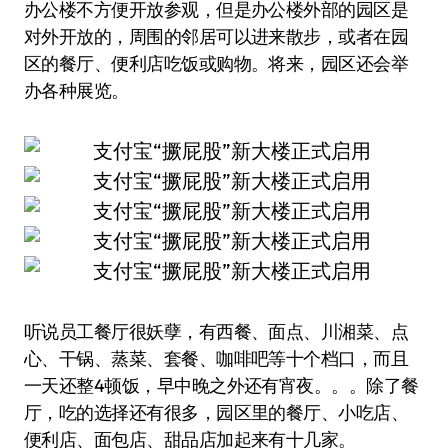
办公楼不方便开放参观，但是办公楼外部的园区是
对外开放的，周围的邻居可以进来散步，或者在园
区的餐厅、便利店吃饭或购物。将来，园区还会举
办各种展览。
听说员工餐厅很妖孽，有西餐、面点、川湘菜、点
心、干锅、蒸菜、套餐、咖啡吧等十个档口，而且
一天还整4顿饭，早中晚之外还有宵夜。。。除了餐
厅，吃的选择还有很多，园区里的餐厅、小吃店、
便利店、面包店、甜品店加起来有十几家。