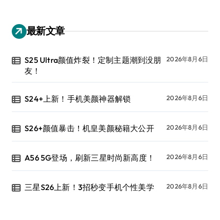
最新文章
S25 Ultra颜值炸裂！定制主题潮到没朋
2026年8月6日
友！
S24+上新！手机美颜神器解锁
2026年8月6日
S26+颜值暴击！机皇美颜秘籍大公开
2026年8月6日
A56 5G登场，刷新三星时尚新高度！
2026年8月6日
三星S26上新！3招秒变手机个性美学
2026年8月6日