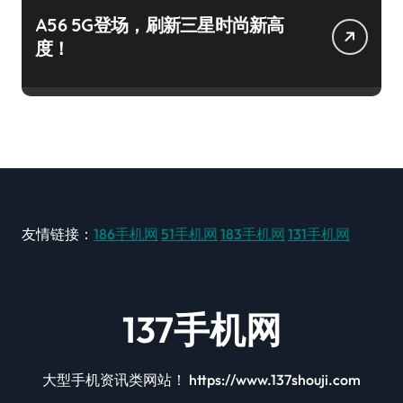
A56 5G登场，刷新三星时尚新高
度！
友情链接：
186手机网
51手机网
183手机网
131手机网
137手机网
大型手机资讯类网站！ https://www.137shouji.com