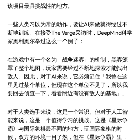
该项目最具挑战性的地方。
一些人类习以为常的动作，要让AI来做就得经过不
断地训练。在接受The Verge采访时，DeepMind科学
家奥利奥尔举过这么一个例子：
在游戏中有一个名为「战争迷雾」的机制，黑雾笼
罩了整个地图，玩家需要经过不断地探索才能找出
敌人。因此，对于AI来说，它必须记住「我曾在这
里见过某个单位，但现在这个单位不见了，所以我
要回去侦查一下，看看附近有没有敌人的基地」。
对于人类选手来说，这是一个常识。但对于人工智
能来说，这是一个值得学习的挑战。这是《星际争
霸》与国际象棋最不同的地方，玩国际象棋的时
候，双方的环境一目了然，但在《星际争霸》里，