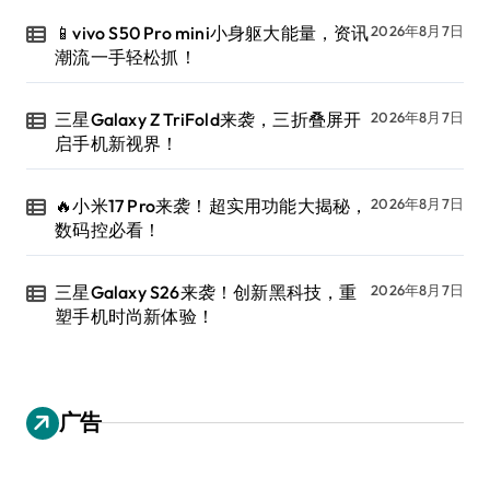
📱vivo S50 Pro mini小身躯大能量，资讯
2026年8月7日
潮流一手轻松抓！
三星Galaxy Z TriFold来袭，三折叠屏开
2026年8月7日
启手机新视界！
🔥小米17 Pro来袭！超实用功能大揭秘，
2026年8月7日
数码控必看！
三星Galaxy S26来袭！创新黑科技，重
2026年8月7日
塑手机时尚新体验！
广告