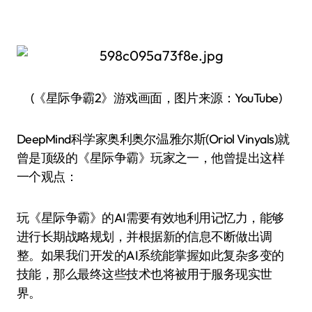
(《星际争霸2》游戏画面，图片来源：YouTube)
DeepMind科学家奥利奥尔·温雅尔斯(Oriol Vinyals)就
曾是顶级的《星际争霸》玩家之一，他曾提出这样
一个观点：
玩《星际争霸》的AI需要有效地利用记忆力，能够
进行长期战略规划，并根据新的信息不断做出调
整。如果我们开发的AI系统能掌握如此复杂多变的
技能，那么最终这些技术也将被用于服务现实世
界。