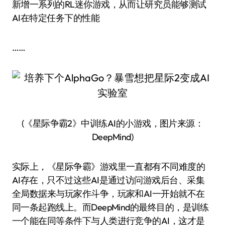
新增一系列的RL迷你游戏，从而让研究员能够测试
AI在特定任务下的性能
……
(《星际争霸2》中训练AI的小游戏，图片来源：
DeepMind)
实际上，《星际争霸》游戏里一直都有不同难度的
AI存在，只不过这些AI是通过访问游戏后台、采集
全局数据来与玩家作斗争，玩家和AI一开始就不在
同一条起跑线上。而DeepMind的最终目的，是训练
一个能在同等条件下与人类进行竞争的AI，这才是