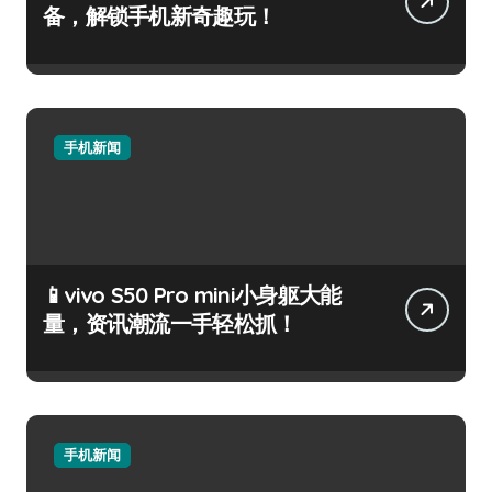
备，解锁手机新奇趣玩！
手机新闻
📱vivo S50 Pro mini小身躯大能
量，资讯潮流一手轻松抓！
手机新闻