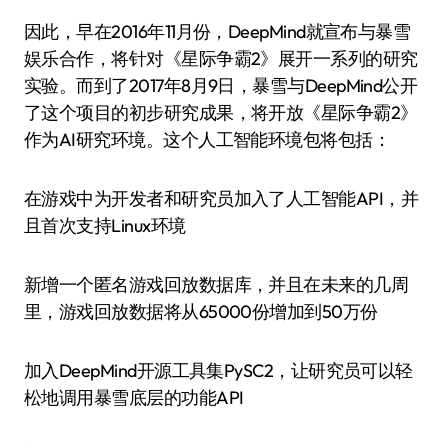
因此，早在2016年11月份，DeepMind就宣布与暴雪
娱乐合作，将针对《星际争霸2》展开一系列的研究
实验。而到了2017年8月9日，暴雪与DeepMind公开
了这个项目的初步研究成果，将开放《星际争霸2》
作为AI研究环境。这个人工智能环境包将包括：
在游戏中为开发者和研究员加入了人工智能API，并
且首次支持Linux环境
新增一个匿名游戏回放数据库，并且在未来的几周
里，游戏回放数据将从65000份增加到50万份
加入DeepMind开源工具集PySC2，让研究员可以轻
松地调用暴雪底层的功能API