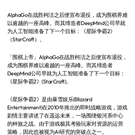
AlphaGo在战胜柯洁之后便宣布退役，成为围棋界难
以逾越的一座高峰。而其缔造者DeepMind公司早就
为人工智能准备了下一个目标：《星际争霸2》
（StarCraft）。
「围棋上帝」AlphaGo在战胜柯洁之后便宣布退役，
成为围棋界难以逾越的一座高峰。而其缔造者
DeepMind公司早就为人工智能准备了下一个目标：
《星际争霸2》(StarCraft)。
《星际争霸2》是由暴雪娱乐(Blizzard
Entertainment)在2010年推出的即时战略游戏，游戏
剧情主要讲述了在遥远未来，一场围绕银河系中心
的种族之战。由于游戏极其考验玩家对资源的运营
策略，因此也被视为AI研究的突破点之一。