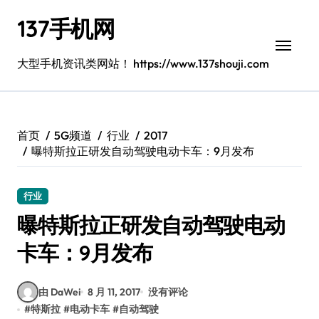
跳
137手机网
转
到
内
大型手机资讯类网站！ https://www.137shouji.com
容
首页
5G频道
行业
2017
曝特斯拉正研发自动驾驶电动卡车：9月发布
行业
曝特斯拉正研发自动驾驶电动
卡车：9月发布
由 DaWei
8 月 11, 2017
没有评论
#
特斯拉
#
电动卡车
#
自动驾驶