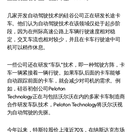
几家开发自动驾驶技术的硅谷公司正在研发长途卡
车。他们认为自动驾驶技术在该领域仅处于起步阶
段，因为在州际高速公路上车辆行驶速度相对稳
定，交叉车流也相对较少，并且在卡车行驶途中司
机可以稍作休息。
一些公司还在研发“车队”技术，即一种驾驶方阵，卡
车一辆紧接着一辆行驶。如果车队后面的卡车能够
自动跟踪前面的卡车，就会减少对司机的需求。例
如，硅谷初创公司Peloton
Technology正在与包括沃尔沃在内的多家卡车制造商
合作研发车队技术，Peloton Technology将沃尔沃视
为自动驾驶的先驱。
今年以来，特斯拉股价上涨近70%，在纳斯达克市场