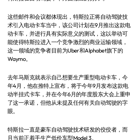
这些邮件和会议都体现出，特斯拉正将自动驾驶技
术引入电动卡车当中，该公司计划在9月推出这款电
动卡车，并进行具有实际意义的测试，这以举动可
能使得特斯拉进入一个竞争激烈的商业运输领域，
这一领域的竞争者目前为Uber和Alphabet旗下的
Waymo。
去年马斯克就表示自己想要生产重型电动卡车，今
年4月，他在推特上宣布，将于今年9月发布这款电
动半挂式卡车，并在今年6月的年度股东大会上重申
了这一承诺，但他从未提及任何有关自动驾驶的字
眼。
特斯拉一直是豪车自动驾驶技术研发的佼佼者，而
且当前正着手生产低价车型Model 3。