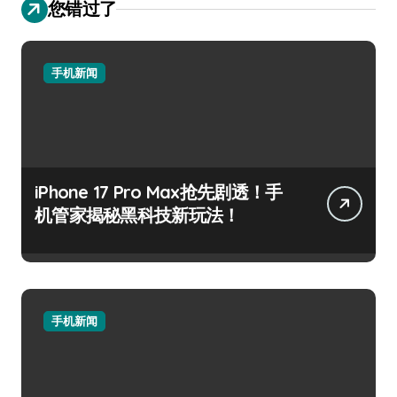
您错过了
手机新闻
iPhone 17 Pro Max抢先剧透！手
机管家揭秘黑科技新玩法！
手机新闻