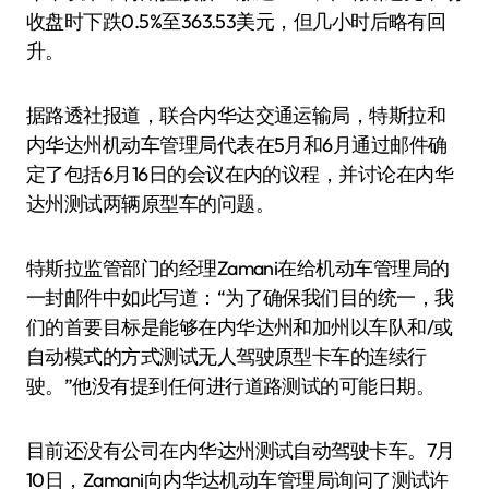
收盘时下跌0.5%至363.53美元，但几小时后略有回
升。
据路透社报道，联合内华达交通运输局，特斯拉和
内华达州机动车管理局代表在5月和6月通过邮件确
定了包括6月16日的会议在内的议程，并讨论在内华
达州测试两辆原型车的问题。
特斯拉监管部门的经理Zamani在给机动车管理局的
一封邮件中如此写道：“为了确保我们目的统一，我
们的首要目标是能够在内华达州和加州以车队和/或
自动模式的方式测试无人驾驶原型卡车的连续行
驶。”他没有提到任何进行道路测试的可能日期。
目前还没有公司在内华达州测试自动驾驶卡车。7月
10日，Zamani向内华达机动车管理局询问了测试许