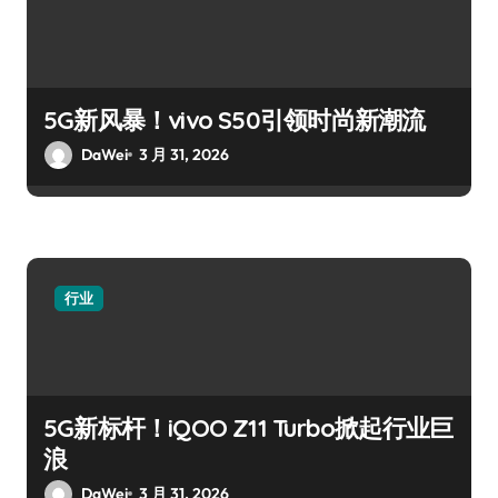
5G新风暴！vivo S50引领时尚新潮流
DaWei
3 月 31, 2026
行业
5G新标杆！iQOO Z11 Turbo掀起行业巨
浪
DaWei
3 月 31, 2026