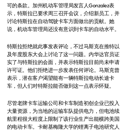
可的条款。加州机动车管理局发言人Gonzalez表
示，特斯拉已要求周三召开会议，介绍新员工，并
讨论特斯拉在自动驾驶卡车方面做出的贡献。她
说，机动车管理局还没有意识到卡车的自动水平。
特斯拉拒绝就此事发表评论，不过马斯克在推特以
及年度股东大会上讨论了这一问题。内华达官员证
实了与特斯拉的会面，并表示特斯拉目前尚未申请
许可证。他们拒绝进一步发表任何评论。马斯克曾
表示，潜在客户渴望能有一辆特斯拉电动长途卡
车，但人们对特斯拉能否做到这一点表示怀疑。
尽管老牌卡车运输公司和卡车制造初创企业已投入
大量资源，为当地的运输车队提供电力，但电池续
航里程很大程度上限制了该行业生产出能横跨美国
的电动卡车。卡耐基梅隆大学的锂离子电池研究人