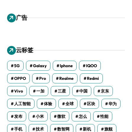
广告
云标签
5G
Galaxy
Iphone
IQOO
OPPO
Pro
Realme
Redmi
Vivo
一加
三星
中国
京东
人工智能
体验
全球
区块
华为
发布
小米
微软
怎么
性能
手机
技术
数智网
新机
旗舰