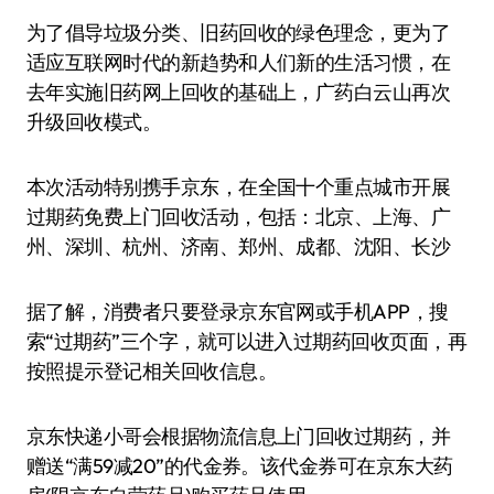
为了倡导垃圾分类、旧药回收的绿色理念，更为了
适应互联网时代的新趋势和人们新的生活习惯，在
去年实施旧药网上回收的基础上，广药白云山再次
升级回收模式。
本次活动特别携手京东，在全国十个重点城市开展
过期药免费上门回收活动，包括：北京、上海、广
州、深圳、杭州、济南、郑州、成都、沈阳、长沙
据了解，消费者只要登录京东官网或手机APP，搜
索“过期药”三个字，就可以进入过期药回收页面，再
按照提示登记相关回收信息。
京东快递小哥会根据物流信息上门回收过期药，并
赠送“满59减20”的代金券。该代金券可在京东大药