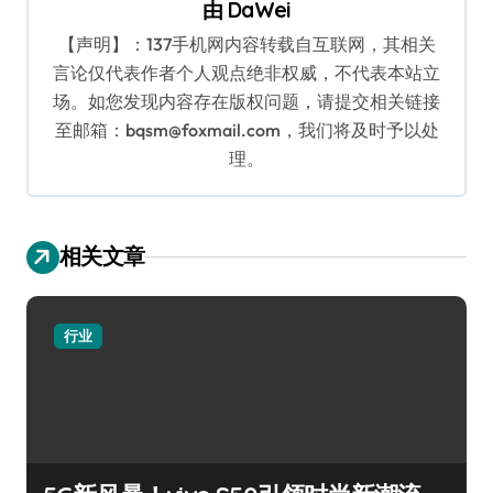
由
DaWei
【声明】：137手机网内容转载自互联网，其相关
言论仅代表作者个人观点绝非权威，不代表本站立
场。如您发现内容存在版权问题，请提交相关链接
至邮箱：bqsm@foxmail.com，我们将及时予以处
理。
相关文章
行业