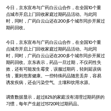
今日，京东宣布与广药白云山合作，在全国10个重
点城市开启上门回收家庭过期药品活动。与此同
时，同时，广药白云山还在200多个城市同步开展过
期药回收。
今日，京东宣布与广药白云山合作，在全国10个重
点城市开启上门回收家庭过期药品活动。与此同
时，同时，广药白云山还在200多个城市同步开展过
期药回收。京东表示，药品一旦过期，不仅药性失
效，还有可能发生霉变，误服过期药，轻则延误病
情，重则危害健康。一些特殊药品随意丢弃，容易
诱发疾病，还会污染空气、土壤和饮用水源。
调查数据显示，超过82%的家庭没有清理过期药拼的
习惯，每年产生超过15720吨过期药品。