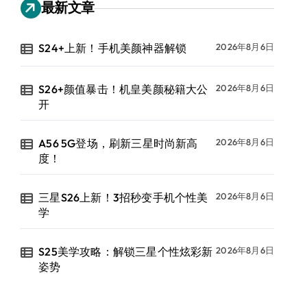
最新文章
S24+上新！手机美颜神器解锁
2026年8月6日
S26+颜值暴击！机皇美颜秘籍大公
2026年8月6日
开
A56 5G登场，刷新三星时尚新高
2026年8月6日
度！
三星S26上新！3招秒变手机个性美
2026年8月6日
学
S25美学攻略：解锁三星个性炫彩新
2026年8月6日
姿势