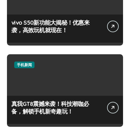
vivo S50新功能大揭秘！优惠来
袭，高效玩机就现在！
手机新闻
真我GT8震撼来袭！科技潮咖必
备，解锁手机新奇趣玩！