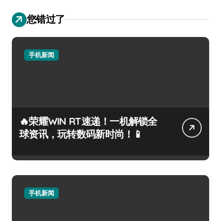
您错过了
手机新闻
🔥荣耀WIN RT速递！一机解锁全
球资讯，玩转数码新时尚！📱
手机新闻