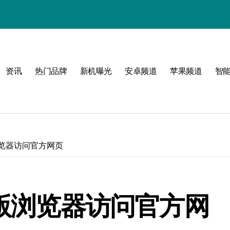
资讯
热门品牌
新机曝光
安卓频道
苹果频道
智
浏览器访问官方网页
旧版浏览器访问官方网
！