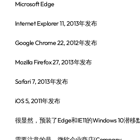
Microsoft Edge
Internet Explorer 11, 2013年发布
Google Chrome 22, 2012年发布
Mozilla Firefox 27, 2013年发布
Safari 7, 2013年发布
iOS 5, 2011年发布
很显然，预装了Edge和IE11的Windows 1
需要注意的是，微软企业商店(Company