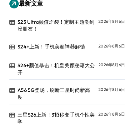
最新文章
S25 Ultra颜值炸裂！定制主题潮到
2026年8月6日
没朋友！
S24+上新！手机美颜神器解锁
2026年8月6日
S26+颜值暴击！机皇美颜秘籍大公
2026年8月6日
开
A56 5G登场，刷新三星时尚新高
2026年8月6日
度！
三星S26上新！3招秒变手机个性美
2026年8月6日
学