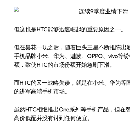
但这也是HTC能够迅速崛起的重要原因之一。
但在昙花一现之后，随着巨头三星不断推陈出
手机品牌小米、华为、魅族、OPPO、vivo
额，致使HTC的市场份额开始急剧下滑。
而HTC的又一战略失误，就是在小米、华为等
的进军高端手机市场。
虽然HTC相继推出One系列等手机产品，但在
高价低配并没有讨到任何便宜。