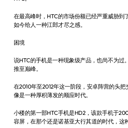
在最高峰时，HTC的市场份额已经严重威胁到了
如今给人一种江郎才尽之感。
困境
说HTC的手机是一种现象级产品，也尚不为过
推至巅峰。
在2010年至2012年这一阶段，安卓阵营的头
像是一种厚积薄发的顺应时代。
小楼的第一部HTC手机是HD2，该款手机于200
容屏，在那个还是诺基亚大行其道的时代，这