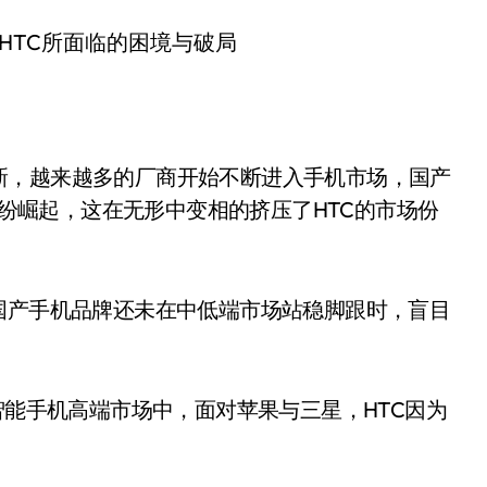
新，越来越多的厂商开始不断进入手机市场，国产
等纷纷崛起，这在无形中变相的挤压了HTC的市场份
国产手机品牌还未在中低端市场站稳脚跟时，盲目
智能手机高端市场中，面对苹果与三星，HTC因为