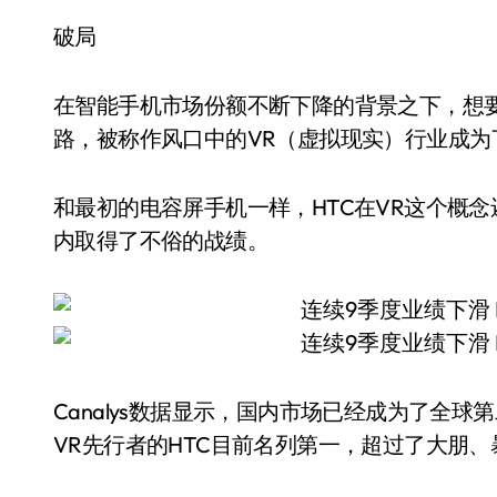
破局
在智能手机市场份额不断下降的背景之下，想要
路，被称作风口中的VR（虚拟现实）行业成为
和最初的电容屏手机一样，HTC在VR这个概
内取得了不俗的战绩。
Canalys数据显示，国内市场已经成为了全球
VR先行者的HTC目前名列第一，超过了大朋、