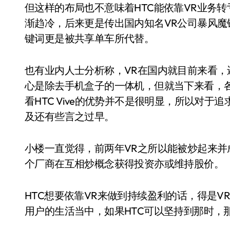
但这样的布局也不意味着HTC能依靠VR业务转
渐趋冷，后来更是传出国内知名VR公司暴风魔
键词更是被共享单车所代替。
也有业内人士分析称，VR在国内就目前来看，
心是除去手机盒子的一体机，但就当下来看，
看HTC Vive的优势并不是很明显，所以对
及还有些言之过早。
小楼一直觉得，前两年VR之所以能被炒起来并
个厂商在互相炒概念获得投资亦或维持股价。
HTC想要依靠VR来做到持续盈利的话，得是
用户的生活当中，如果HTC可以坚持到那时，