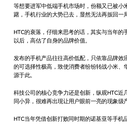
等想要进军中低端手机市场时，份额又已被小米
躇，手机行业的大势已去，显然无法再扳回一
HTC的衰落，仔细来思考的话，其实与当年的
以后，高估了自身的品牌价值。
发布的手机产品往往高价低配，只依靠品牌效
的可选择性极高，致使消费者纷纷转战小米、华
源于此。
科技公司的核心竞争力还是创新，纵观HTC近
同小异，很难再出现让用户眼前一亮的现象级
HTC当年凭借创新打败同时期的诺基亚等手机