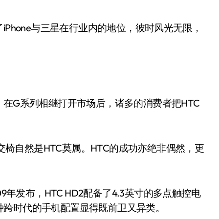
iPhone与三星在行业内的地位，彼时风光无限，
。在G系列相继打开市场后，诸多的消费者把HTC
把交椅自然是HTC莫属。HTC的成功亦绝非偶然，更
9年发布，HTC HD2配备了4.3英寸的多点触控电
种跨时代的手机配置显得既前卫又异类。