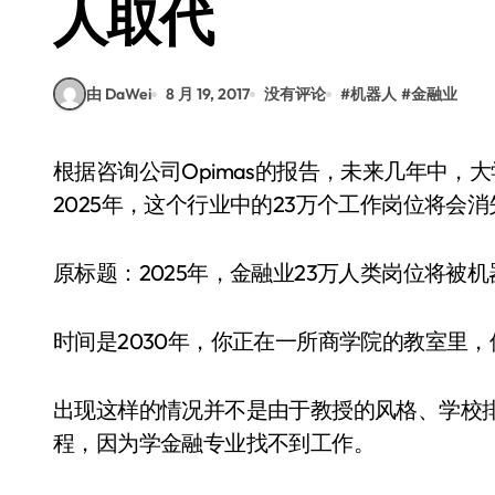
人取代
由 DaWei
8 月 19, 2017
没有评论
#
机器人
#
金融业
根据咨询公司Opimas的报告，未来几年中，大学金融类专业将越来越难吸引学生。研究表明，到
2025年，这个行业中的23万个工作岗位将会
原标题：2025年，金融业23万人类岗位将被
时间是2030年，你正在一所商学院的教室里
出现这样的情况并不是由于教授的风格、学校
程，因为学金融专业找不到工作。