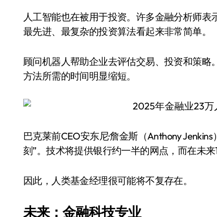
人工智能也在被用于投资。许多金融分析师表
最先进、最复杂的投资算法看起来非常简单。
顾问机器人帮助企业去评估交易、投资和策略
方法所需的时间明显缩短。
巴克莱前CEO安东尼·詹金斯（Anthony Jen
刻”。技术将提供银行约一半的网点，而在未来
因此，人类基金经理很可能将不复存在。
未来：金融科技专业