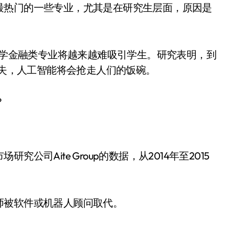
最热门的一些专业，尤其是在研究生层面，原因是
，大学金融类专业将越来越难吸引学生。研究表明，到
消失，人工智能将会抢走人们的饭碗。
？
司Aite Group的数据，从2014年至2015
师被软件或机器人顾问取代。