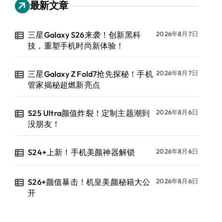
最新文章
三星Galaxy S26来袭！创新黑科
2026年8月7日
技，重塑手机时尚新体验！
三星Galaxy Z Fold7抢先探秘！手机
2026年8月7日
管家揭秘超燃新亮点
S25 Ultra颜值炸裂！定制主题潮到
2026年8月6日
没朋友！
S24+上新！手机美颜神器解锁
2026年8月6日
S26+颜值暴击！机皇美颜秘籍大公
2026年8月6日
开