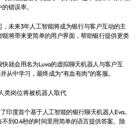
中的错误率。
起，未来3年人工智能将成为银行与客户互动的主
工智能将带来更简单的用户界面，帮助银行提供更类
快就会用名为Luvo的虚拟聊天机器人与客户互
互动并从中学习，最终成为“有血有肉”的客服。
出了印度首个基于人工智能的银行聊天机器人Eva。
不到0.4秒的时间里用简单的语言提供答案。除