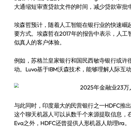
大通缩短审查贷款文件的时间，减少贷款审批
埃森哲预计，随着人工智能在银行业的快速崛
要方式。埃森哲在2017年的报告中表示，人
似真人的客户体验。
例如，苏格兰皇家银行和国民西敏寺银行或许很
动。Luvo基于IBM沃森技术，能够理解人际
与此同时，印度最大的民营银行之一HDFC推
这个聊天机器人可以从数千个来源提取信息，在
Eva之外，HDFC还曾提供人形机器人助理Ira。