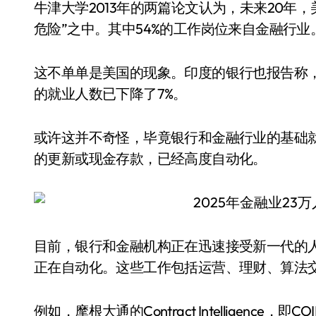
牛津大学2013年的两篇论文认为，未来20年
危险”之中。其中54%的工作岗位来自金融行业
这不单单是美国的现象。印度的银行也报告称
的就业人数已下降了7%。
或许这并不奇怪，毕竟银行和金融行业的基础
的更新或现金存款，已经高度自动化。
目前，银行和金融机构正在迅速接受新一代的
正在自动化。这些工作包括运营、理财、算法
例如，摩根大通的Contract Intelligen