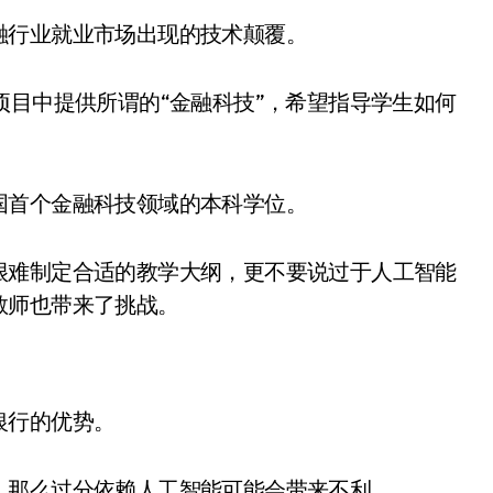
融行业就业市场出现的技术颠覆。
项目中提供所谓的“金融科技”，希望指导学生如何
国首个金融科技领域的本科学位。
很难制定合适的教学大纲，更不要说过于人工智能
教师也带来了挑战。
银行的优势。
，那么过分依赖人工智能可能会带来不利。