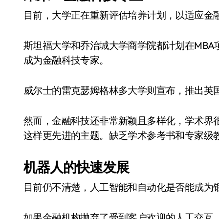
目前，大学正在重新评估培养计划，以适应金
斯坦福大学和乔治城大学商学院都计划在MBA
成为金融科技专家。
威尔士的雷克瑟姆格林多大学则宣布，推出英
然而，金融科技还非常新颖且多样化，学术界
这样更先进的主题。缺乏学术参考书和专家级
机器人的快速发展
目前仍不清楚，人工智能和自动化是否能成为
如果金融机构抛弃了受到客户欢迎的人工交互