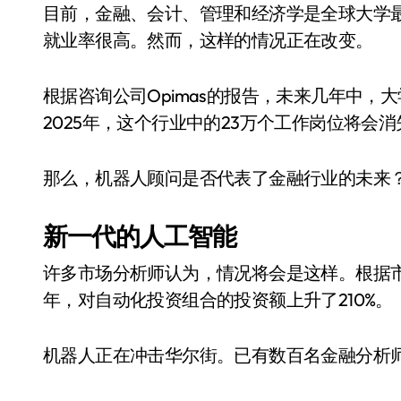
目前，金融、会计、管理和经济学是全球大学
就业率很高。然而，这样的情况正在改变。
根据咨询公司Opimas的报告，未来几年中
2025年，这个行业中的23万个工作岗位将会
那么，机器人顾问是否代表了金融行业的未来
新一代的人工智能
许多市场分析师认为，情况将会是这样。根据市场研究公
年，对自动化投资组合的投资额上升了210%。
机器人正在冲击华尔街。已有数百名金融分析