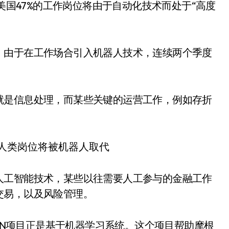
，美国47%的工作岗位将由于自动化技术而处于“高度
。
，由于在工作场合引入机器人技术，连续两个季度
就是信息处理，而某些关键的运营工作，例如存折
人工智能技术，某些以往需要人工参与的金融工作
交易，以及风险管理。
ce，即COIN项目正是基于机器学习系统。这个项目帮助摩根