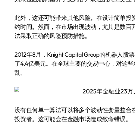
此外，这还可能带来其他风险。在设计简单投
约时间。然而，在市场出现波动，尤其是数百
法采取正确的风险预防措施。
2012年8月，Knight Capital Grou
了4.4亿美元。在全球主要的交易中心，对这
乱。
没有任何单一算法可以将多个波动性变量整合
投资者。这可能会在金融市场造成致命错误。