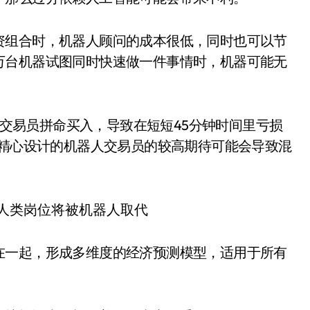
资组合时，机器人顾问的成本很低，同时也可以节
万台机器试图同时快速做一件事情时，机器可能无
p的机器人股票交易员拼命买入，导致在短短45分钟时间里亏损
些精心设计的机器人交易员的较高期待可能会导致混
在一起，形成多维度的经济预测模型，适用于所有