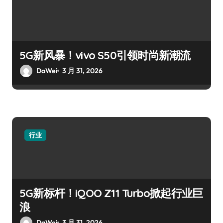
5G新风暴！vivo S50引领时尚新潮流
DaWei
3 月 31, 2026
行业
5G新标杆！iQOO Z11 Turbo掀起行业巨
浪
DaWei
3 月 31, 2026