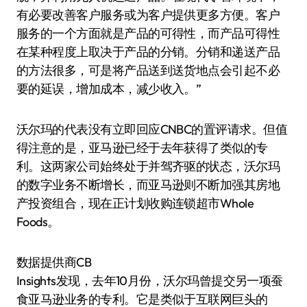
有必要改善客户服务或为客户提供更多方便。客户
服务的一个方面就是产品的可得性，而产品可得性
在某种程度上取决于产品的分销。分销和递送产品
的方法很多，可是将产品送到送货地点会引起不必
要的延误，增加成本，减少收入。”
沃尔玛的代表没有立即回应CNBC的置评请求。但值
得注意的是，亚马逊已经于去年获得了类似的专
利。这两家公司始终处于并驾齐驱的状态，沃尔玛
的数字业务不断增长，而亚马逊则不断加强其房地
产投资组合，现在正计划收购连锁超市Whole
Foods。
数据提供商CB
Insights发现，去年10月份，沃尔玛曾提交另一项蚕
食亚马逊业务的专利。它是类似于互联网巨头的