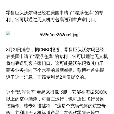
零售巨头沃尔玛已经在美国申请了“漂浮仓库”的专
利，它可以通过无人机将包裹送到客户家门口。
8月21日消息，据CNBC报道，零售巨头沃尔玛已经
在美国申请了“漂浮仓库”的专利，它可以通过无人机
将包裹送到客户家门口。这可能是沃尔玛将其电子
商务业务推向下个水平的最新举措。彭博社首先报
道了这一消息，而该专利是2月份提交的。
这个“漂浮仓库”看起来很像飞艇，它能在海拔300米
以上的空中漂浮，可自主运行，也可通过飞行员遥
控操作。该专利描述称：“这是个充满气体的航空母
舰，并利用无人机运送产品。在现代零售环境中，