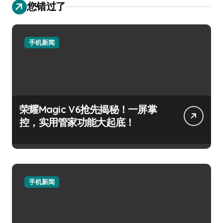
您错过了
手机新闻
荣耀Magic V6抢先揭秘！一屏掌
控，实用管家功能大起底！
手机新闻