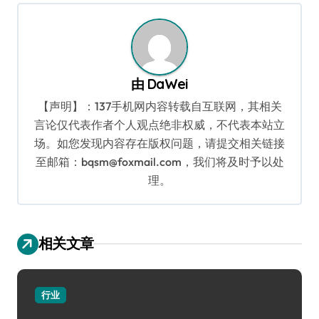
航
由
DaWei
【声明】：137手机网内容转载自互联网，其相关
言论仅代表作者个人观点绝非权威，不代表本站立
场。如您发现内容存在版权问题，请提交相关链接
至邮箱：bqsm@foxmail.com，我们将及时予以处
理。
相关文章
行业