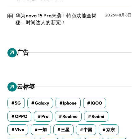
华为nova 15 Pro来袭！特色功能全揭
2026年8月8日
秘，时尚达人的新宠！
广告
云标签
5G
Galaxy
Iphone
IQOO
OPPO
Pro
Realme
Redmi
Vivo
一加
三星
中国
京东