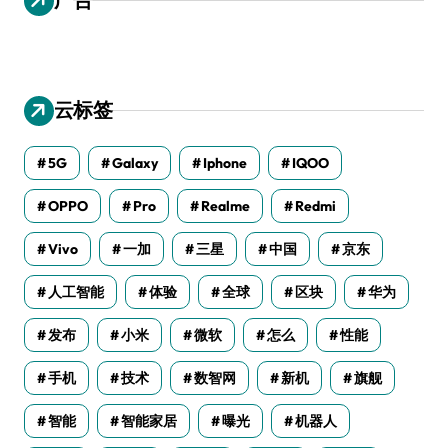
云标签
5G
Galaxy
Iphone
IQOO
OPPO
Pro
Realme
Redmi
Vivo
一加
三星
中国
京东
人工智能
体验
全球
区块
华为
发布
小米
微软
怎么
性能
手机
技术
数智网
新机
旗舰
智能
智能家居
曝光
机器人