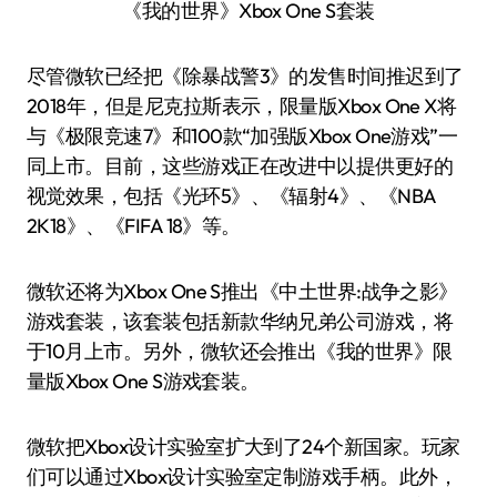
《我的世界》Xbox One S套装
尽管微软已经把《除暴战警3》的发售时间推迟到了
2018年，但是尼克拉斯表示，限量版Xbox One X将
与《极限竞速7》和100款“加强版Xbox One游戏”一
同上市。目前，这些游戏正在改进中以提供更好的
视觉效果，包括《光环5》、《辐射4》、《NBA
2K18》、《FIFA 18》等。
微软还将为Xbox One S推出《中土世界:战争之影》
游戏套装，该套装包括新款华纳兄弟公司游戏，将
于10月上市。另外，微软还会推出《我的世界》限
量版Xbox One S游戏套装。
微软把Xbox设计实验室扩大到了24个新国家。玩家
们可以通过Xbox设计实验室定制游戏手柄。此外，