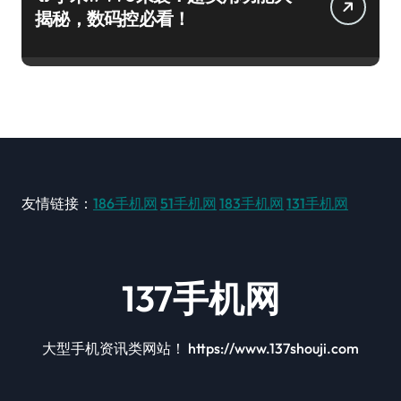
揭秘，数码控必看！
友情链接：
186手机网
51手机网
183手机网
131手机网
137手机网
大型手机资讯类网站！ https://www.137shouji.com