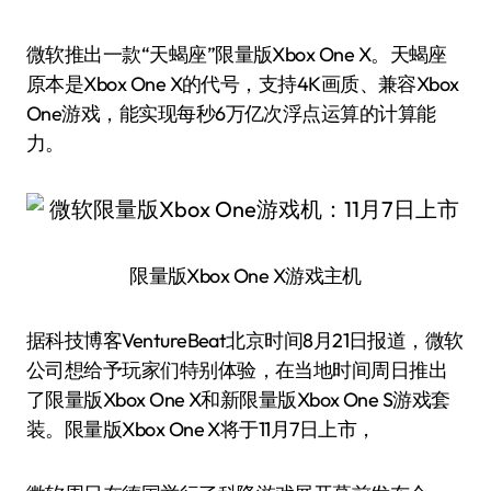
微软推出一款“天蝎座”限量版Xbox One X。天蝎座
原本是Xbox One X的代号，支持4K画质、兼容Xbox
One游戏，能实现每秒6万亿次浮点运算的计算能
力。
限量版Xbox One X游戏主机
据科技博客VentureBeat北京时间8月21日报道，微软
公司想给予玩家们特别体验，在当地时间周日推出
了限量版Xbox One X和新限量版Xbox One S游戏套
装。限量版Xbox One X将于11月7日上市，