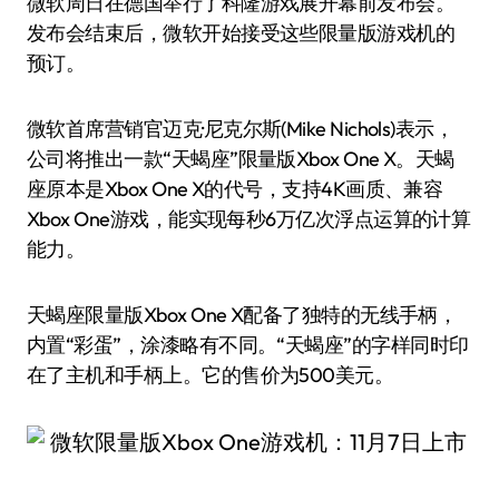
微软周日在德国举行了科隆游戏展开幕前发布会。
发布会结束后，微软开始接受这些限量版游戏机的
预订。
微软首席营销官迈克·尼克尔斯(Mike Nichols)表示，
公司将推出一款“天蝎座”限量版Xbox One X。天蝎
座原本是Xbox One X的代号，支持4K画质、兼容
Xbox One游戏，能实现每秒6万亿次浮点运算的计算
能力。
天蝎座限量版Xbox One X配备了独特的无线手柄，
内置“彩蛋”，涂漆略有不同。“天蝎座”的字样同时印
在了主机和手柄上。它的售价为500美元。