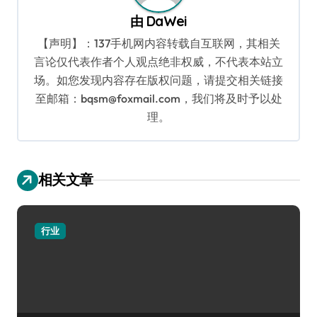
由
DaWei
【声明】：137手机网内容转载自互联网，其相关
言论仅代表作者个人观点绝非权威，不代表本站立
场。如您发现内容存在版权问题，请提交相关链接
至邮箱：bqsm@foxmail.com，我们将及时予以处
理。
相关文章
行业