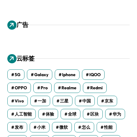
广告
云标签
5G
Galaxy
Iphone
IQOO
OPPO
Pro
Realme
Redmi
Vivo
一加
三星
中国
京东
人工智能
体验
全球
区块
华为
发布
小米
微软
怎么
性能