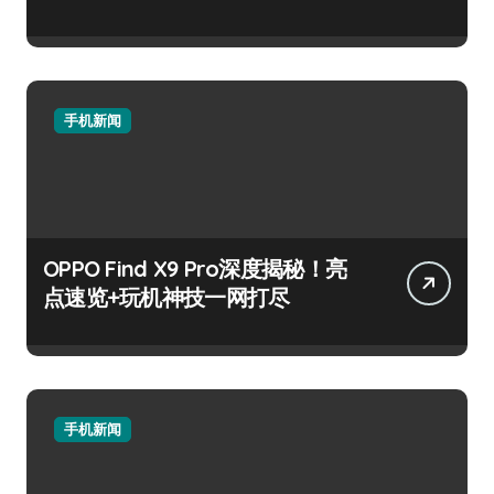
手机新闻
OPPO Find X9 Pro深度揭秘！亮
点速览+玩机神技一网打尽
手机新闻