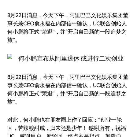
8月22日消息，今天下午，阿里巴巴文化娱乐集团董
事长兼CEO俞永福在内部信中确认，UC联合创始人
何小鹏将正式“荣退”，并“开启自己新的一段追梦之
旅”。
8月22日消息，今天下午，阿里巴巴文化娱乐集团董
事长兼CEO俞永福在内部信中确认，UC联合创始人
何小鹏将正式“荣退”，并“开启自己新的一段追梦之
旅”。
对此，何小鹏也在朋友圈上作了回应：“创业一轮
回，苦辣酸甜咸，归来还是少年！ 感谢所有，祝福
UC，感谢用户。新轮回，终点亦是起点，颠覆自