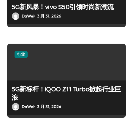
5G新风暴！vivo S50引领时尚新潮流
DaWei
3 月 31, 2026
行业
5G新标杆！iQOO Z11 Turbo掀起行业巨
浪
DaWei
3 月 31, 2026