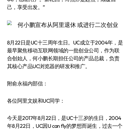
己，享受出发。”
8月22日是UC十三周年生日。UC成立于2004年，是
最早聚焦移动互联网领域的一批创业公司，作为联
合创始人，何小鹏长期担任公司的产品总裁，负责
其核心产品UC浏览器的研发和推广。
附俞永福内部信：
各位阿里文娱和UC同学：
今天是2017年8月22日，是UC十三岁的生日，2004
年8月22日，UC因U can fly的梦想而诞生，过去一个