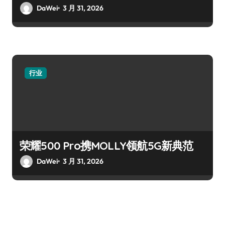
DaWei
3 月 31, 2026
行业
荣耀500 Pro携MOLLY领航5G新典范
DaWei
3 月 31, 2026