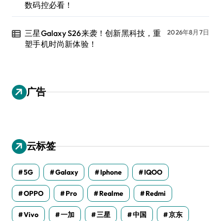
数码控必看！
三星Galaxy S26来袭！创新黑科技，重
2026年8月7日
塑手机时尚新体验！
广告
云标签
5G
Galaxy
Iphone
IQOO
OPPO
Pro
Realme
Redmi
Vivo
一加
三星
中国
京东