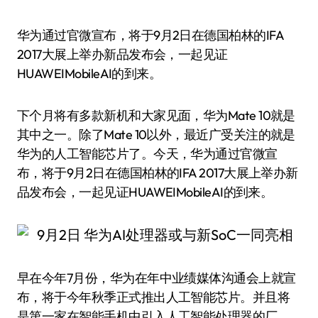
华为通过官微宣布，将于9月2日在德国柏林的IFA
2017大展上举办新品发布会，一起见证
HUAWEIMobileAI的到来。
下个月将有多款新机和大家见面，华为Mate 10就是
其中之一。除了Mate 10以外，最近广受关注的就是
华为的人工智能芯片了。今天，华为通过官微宣
布，将于9月2日在德国柏林的IFA 2017大展上举办新
品发布会，一起见证HUAWEIMobileAI的到来。
早在今年7月份，华为在年中业绩媒体沟通会上就宣
布，将于今年秋季正式推出人工智能芯片。并且将
是第一家在智能手机中引入人工智能处理器的厂