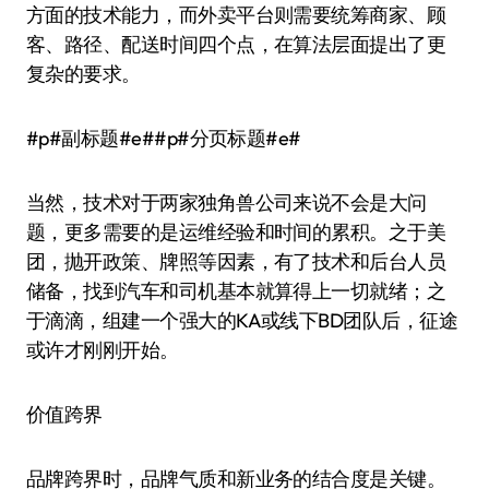
方面的技术能力，而外卖平台则需要统筹商家、顾
客、路径、配送时间四个点，在算法层面提出了更
复杂的要求。
#p#副标题#e##p#分页标题#e#
当然，技术对于两家独角兽公司来说不会是大问
题，更多需要的是运维经验和时间的累积。之于美
团，抛开政策、牌照等因素，有了技术和后台人员
储备，找到汽车和司机基本就算得上一切就绪；之
于滴滴，组建一个强大的KA或线下BD团队后，征途
或许才刚刚开始。
价值跨界
品牌跨界时，品牌气质和新业务的结合度是关键。