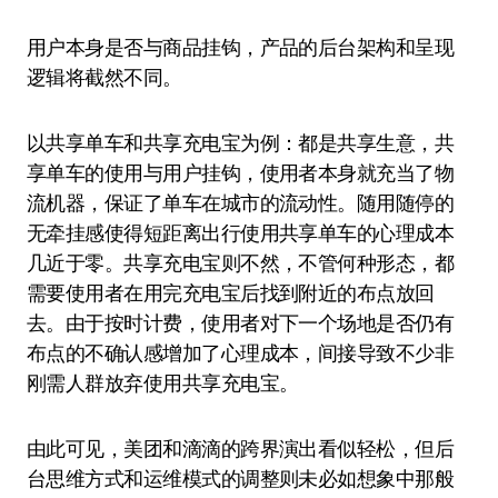
用户本身是否与商品挂钩，产品的后台架构和呈现
逻辑将截然不同。
以共享单车和共享充电宝为例：都是共享生意，共
享单车的使用与用户挂钩，使用者本身就充当了物
流机器，保证了单车在城市的流动性。随用随停的
无牵挂感使得短距离出行使用共享单车的心理成本
几近于零。共享充电宝则不然，不管何种形态，都
需要使用者在用完充电宝后找到附近的布点放回
去。由于按时计费，使用者对下一个场地是否仍有
布点的不确认感增加了心理成本，间接导致不少非
刚需人群放弃使用共享充电宝。
由此可见，美团和滴滴的跨界演出看似轻松，但后
台思维方式和运维模式的调整则未必如想象中那般