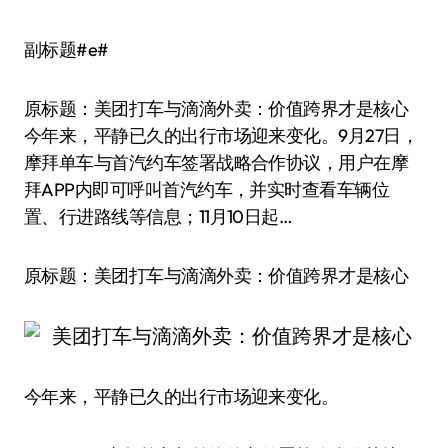
副标题#e#
原标题：美团打车与滴滴外卖：价值跨界才是核心
今年来，平静已久的出行市场迎来变化。9月27日，
摩拜单车与首汽约车签署战略合作协议，用户在摩
拜APP内即可呼叫首汽约车，并实时查看车辆位
置、行进路线等信息；11月10日起…
原标题：美团打车与滴滴外卖：价值跨界才是核心
今年来，平静已久的出行市场迎来变化。