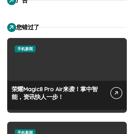
广告
您错过了
手机新闻
荣耀Magic8 Pro Air来袭！掌中智
能，资讯快人一步！
手机新闻