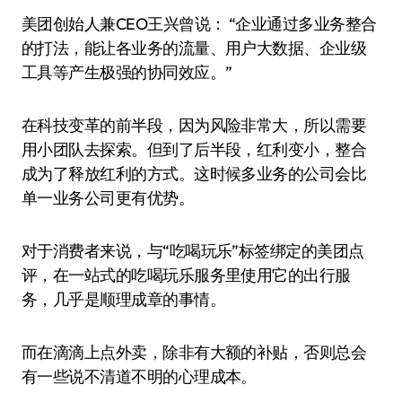
美团创始人兼CEO王兴曾说： “企业通过多业务整合
的打法，能让各业务的流量、用户大数据、企业级
工具等产生极强的协同效应。”
在科技变革的前半段，因为风险非常大，所以需要
用小团队去探索。但到了后半段，红利变小，整合
成为了释放红利的方式。这时候多业务的公司会比
单一业务公司更有优势。
对于消费者来说，与“吃喝玩乐”标签绑定的美团点
评，在一站式的吃喝玩乐服务里使用它的出行服
务，几乎是顺理成章的事情。
而在滴滴上点外卖，除非有大额的补贴，否则总会
有一些说不清道不明的心理成本。