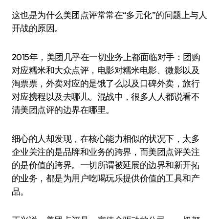
这也是为什么美团点评常常在“多元化”的问题上与人
开战的原因。
2015年，美团几乎在一切业务上都面临对手：团购
对应糯米和大众点评，电影对糯米电影、微影以及
淘票票，外卖对应的是饿了么以及口碑外卖，旅行
对应携程以及去哪儿。混战中，很多人人都说看不
清美团点评的边界在哪里。
细心的人却发现，在核心能力相似的状况下，太多
企业关注的是品牌和业务的跨界，而美团点评关注
的是价值的跨界。一切所谓被延展的边界和新开拓
的业务，都是为用户吃喝玩乐提供价值的工具和产
品。