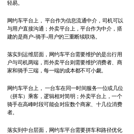
轻易。
网约车平台上， 平台作为信息流通中介，司机可以
与用户直接沟通；外卖平台上，平台作为中介，搭
建的是商户-骑手-用户的三重断续联络。
落实到运维层面，网约车平台需要维护的是出行用
户与司机两端，而外卖平台则需要维护消费者、商
家和骑手三端，每一端的成本都不可小觑。
网约车平台上， 一台车在同一时间服务一位或几位
（拼车）乘客，逻辑相对简明；外卖平台上，一个
骑手在高峰时段可能会对应数个商家、十几位消费
者。
落实到中台层面，网约车平台需要拼车和路径优化