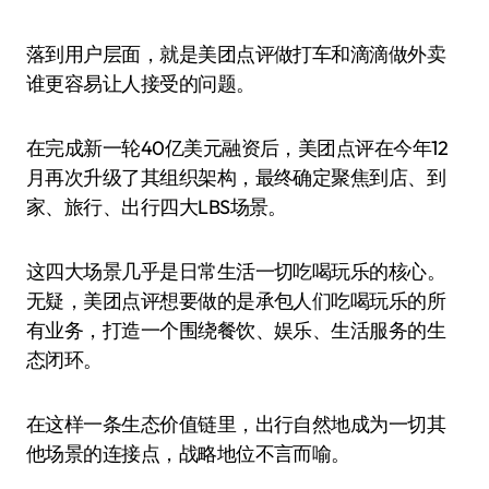
落到用户层面，就是美团点评做打车和滴滴做外卖
谁更容易让人接受的问题。
在完成新一轮40亿美元融资后，美团点评在今年12
月再次升级了其组织架构，最终确定聚焦到店、到
家、旅行、出行四大LBS场景。
这四大场景几乎是日常生活一切吃喝玩乐的核心。
无疑，美团点评想要做的是承包人们吃喝玩乐的所
有业务，打造一个围绕餐饮、娱乐、生活服务的生
态闭环。
在这样一条生态价值链里，出行自然地成为一切其
他场景的连接点，战略地位不言而喻。