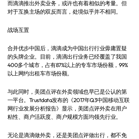
而滴滴推出外卖业务，或许也有着相似的考量。但
对于互换主场的双反而言，处境似乎并不相同。
战场互置
合并优步中国后，滴滴成为中国出行行业毋庸置疑
的头牌企业。目前，滴滴出行业务已经覆盖了我国
400多个城市，占有87%以上的专车市场份额，99%
以上网约出租车市场份额。
与此同时，美团点评在外卖领域也早已是公认的第
一平台。Trustdata发布的《2017年Q3中国移动互联
网行业发展分析报告》显示，美团点评外卖在用户
粘性、商户活跃度、商户规模方面均领先行业。
无论是滴滴做外卖，还是美团点评做出行，都不免