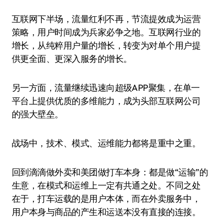
互联网下半场，流量红利不再，节流提效成为运营
策略，用户时间成为兵家必争之地。互联网行业的
增长，从纯粹用户量的增长，转变为对单个用户提
供更全面、更深入服务的增长。
另一方面，流量继续迅速向超级APP聚集，在单一
平台上提供优质的多维能力，成为头部互联网公司
的强大壁垒。
战场中，技术、模式、运维能力都将是重中之重。
回到滴滴做外卖和美团做打车本身：都是做“运输”的
生意，在模式和运维上一定有共通之处。不同之处
在于，打车运载的是用户本体，而在外卖服务中，
用户本身与商品的产生和运送本没有直接的连接。