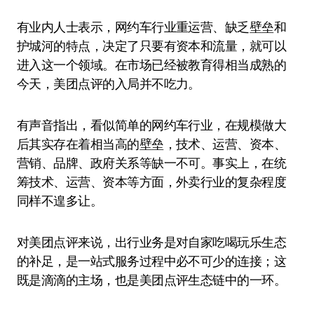
有业内人士表示，网约车行业重运营、缺乏壁垒和
护城河的特点，决定了只要有资本和流量，就可以
进入这一个领域。在市场已经被教育得相当成熟的
今天，美团点评的入局并不吃力。
有声音指出，看似简单的网约车行业，在规模做大
后其实存在着相当高的壁垒，技术、运营、资本、
营销、品牌、政府关系等缺一不可。事实上，在统
筹技术、运营、资本等方面，外卖行业的复杂程度
同样不遑多让。
对美团点评来说，出行业务是对自家吃喝玩乐生态
的补足，是一站式服务过程中必不可少的连接；这
既是滴滴的主场，也是美团点评生态链中的一环。