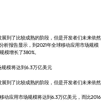
最新分析报告显示，到2021年全球移动应用市场规模
场规模增长了380%。
发展到了比较成熟的阶段，但是开发者们未来依然
球移动应用市场规模将达到6.3万亿美元，而比2016