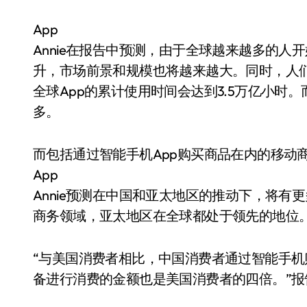
App
Annie在报告中预测，由于全球越来越多的
升，市场前景和规模也将越来越大。同时，人们
全球App的累计使用时间会达到3.5万亿小时
多。
而包括通过智能手机App购买商品在内的移动
App
Annie预测在中国和亚太地区的推动下，将
商务领域，亚太地区在全球都处于领先的地位
“与美国消费者相比，中国消费者通过智能手
备进行消费的金额也是美国消费者的四倍。”报