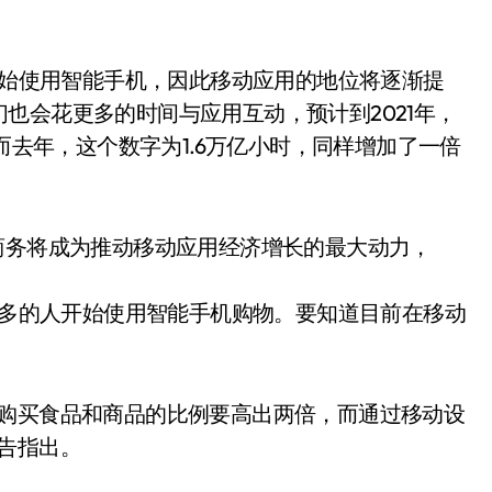
人开始使用智能手机，因此移动应用的地位将逐渐提
也会花更多的时间与应用互动，预计到2021年，
。而去年，这个数字为1.6万亿小时，同样增加了一倍
商务将成为推动移动应用经济增长的最大动力，
有更多的人开始使用智能手机购物。要知道目前在移动
。
机购买食品和商品的比例要高出两倍，而通过移动设
告指出。