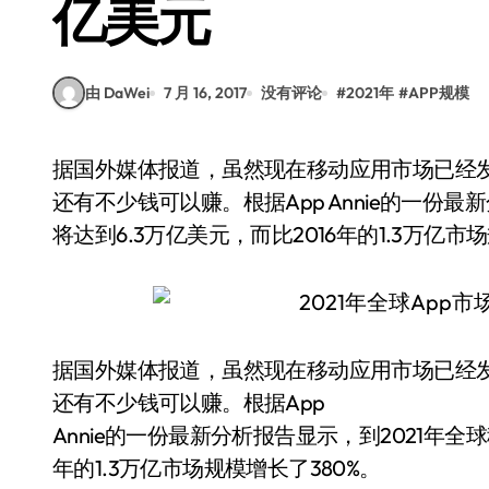
亿美元
由 DaWei
7 月 16, 2017
没有评论
#
2021年
#
APP规模
据国外媒体报道，虽然现在移动应用市场已经发展到了比较成熟的阶段，但是开发者们未来依然
还有不少钱可以赚。根据App Annie的一份
将达到6.3万亿美元，而比2016年的1.3万亿市
据国外媒体报道，虽然现在移动应用市场已经
还有不少钱可以赚。根据App
Annie的一份最新分析报告显示，到2021年全
年的1.3万亿市场规模增长了380%。