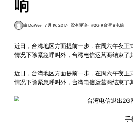
响
由 DaWei
7 月 19, 2017
没有评论
#
2G
#
台湾
#
电信
近日，台湾地区方面提前一步，在周六午夜正式宣布了终止2G无线网络运行。报告中声明，一般
情况下除紧急呼叫外，台湾电信运营商结束了其
近日，台湾地区方面提前一步，在周六午夜正
情况下除紧急呼叫外，台湾电信运营商结束了其
手