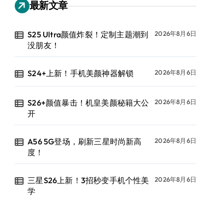
最新文章
S25 Ultra颜值炸裂！定制主题潮到
2026年8月6日
没朋友！
S24+上新！手机美颜神器解锁
2026年8月6日
S26+颜值暴击！机皇美颜秘籍大公
2026年8月6日
开
A56 5G登场，刷新三星时尚新高
2026年8月6日
度！
三星S26上新！3招秒变手机个性美
2026年8月6日
学