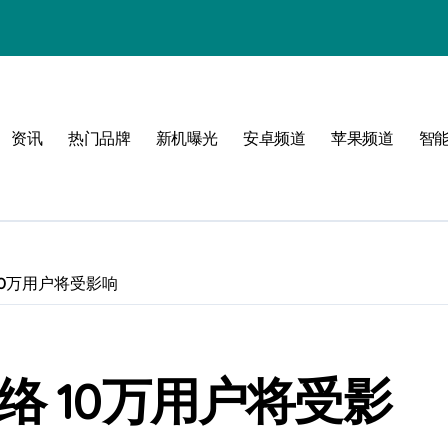
资讯
热门品牌
新机曝光
安卓频道
苹果频道
智
10万用户将受影响
！
络 10万用户将受影