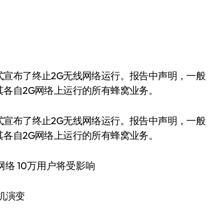
各自2G网络上运行的所有蜂窝业务。
式宣布了终止2G无线网络运行。报告中声明，一般
各自2G网络上运行的所有蜂窝业务。
机演变