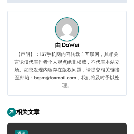
导
航
由
DaWei
【声明】：137手机网内容转载自互联网，其相关
言论仅代表作者个人观点绝非权威，不代表本站立
场。如您发现内容存在版权问题，请提交相关链接
至邮箱：bqsm@foxmail.com，我们将及时予以处
理。
相关文章
通讯