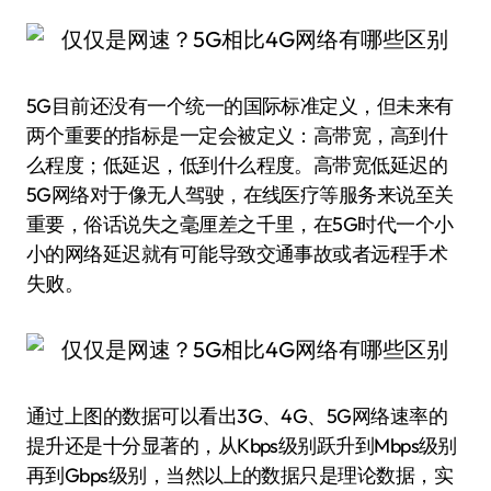
5G目前还没有一个统一的国际标准定义，但未来有
两个重要的指标是一定会被定义：高带宽，高到什
么程度；低延迟，低到什么程度。高带宽低延迟的
5G网络对于像无人驾驶，在线医疗等服务来说至关
重要，俗话说失之毫厘差之千里，在5G时代一个小
小的网络延迟就有可能导致交通事故或者远程手术
失败。
通过上图的数据可以看出3G、4G、5G网络速率的
提升还是十分显著的，从Kbps级别跃升到Mbps级别
再到Gbps级别，当然以上的数据只是理论数据，实