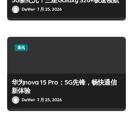
DaWei
7 月 25, 2026
通讯
华为nova 15 Pro：5G先锋，畅快通信
新体验
DaWei
7 月 25, 2026