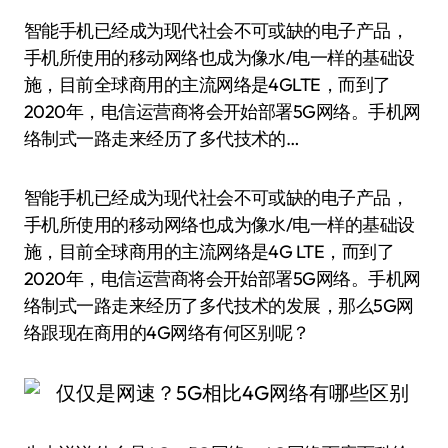
智能手机已经成为现代社会不可或缺的电子产品，
手机所使用的移动网络也成为像水/电一样的基础设
施，目前全球商用的主流网络是4GLTE，而到了
2020年，电信运营商将会开始部署5G网络。手机网
络制式一路走来经历了多代技术的…
智能手机已经成为现代社会不可或缺的电子产品，
手机所使用的移动网络也成为像水/电一样的基础设
施，目前全球商用的主流网络是4G LTE，而到了
2020年，电信运营商将会开始部署5G网络。手机网
络制式一路走来经历了多代技术的发展，那么5G网
络跟现在商用的4G网络有何区别呢？