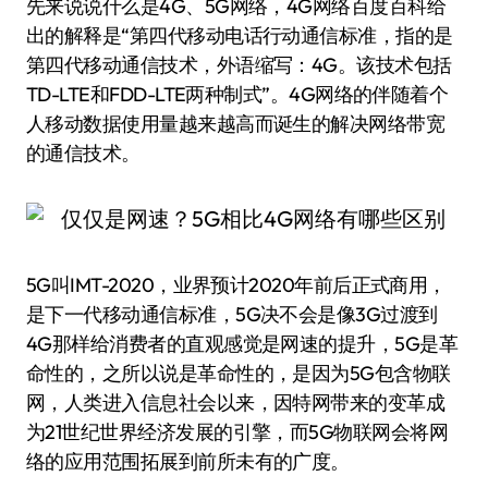
先来说说什么是4G、5G网络，4G网络百度百科给
出的解释是“第四代移动电话行动通信标准，指的是
第四代移动通信技术，外语缩写：4G。该技术包括
TD-LTE和FDD-LTE两种制式”。4G网络的伴随着个
人移动数据使用量越来越高而诞生的解决网络带宽
的通信技术。
5G叫IMT-2020，业界预计2020年前后正式商用，
是下一代移动通信标准，5G决不会是像3G过渡到
4G那样给消费者的直观感觉是网速的提升，5G是革
命性的，之所以说是革命性的，是因为5G包含物联
网，人类进入信息社会以来，因特网带来的变革成
为21世纪世界经济发展的引擎，而5G物联网会将网
络的应用范围拓展到前所未有的广度。