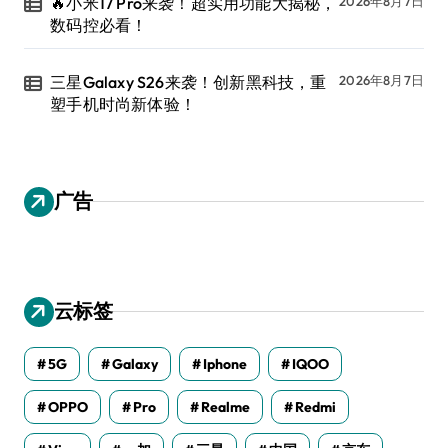
🔥小米17 Pro来袭！超实用功能大揭秘，
2026年8月7日
数码控必看！
三星Galaxy S26来袭！创新黑科技，重
2026年8月7日
塑手机时尚新体验！
广告
云标签
5G
Galaxy
Iphone
IQOO
OPPO
Pro
Realme
Redmi