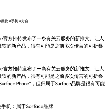
#
微软
#
手机
#
方自
微软的新产品，很有可能是之前多次传言的可折叠
zure官方推特发布了一条有关云服务的新推文。让人
微软的新产品，很有可能是之前多次传言的可折叠
ce Phone”，但归属于Surface品牌是很有可能