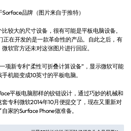
orface品牌（图片来自于推特）
个比较大的尺寸设备，很有可能是平板电脑设备。
们正在开发的是一款革命性的产品。自此之后，有
，微软官方还未对这张图片进行回应。
微软的一项新专利“柔性可折叠计算设备”，显示微软可能
手机能变成10英寸的平板电脑。
face平板电脑那样的铰链设计，通过巧妙的机械和
专利微软2014年10月便提交了，现在又重新对
Surface Phone做准备。