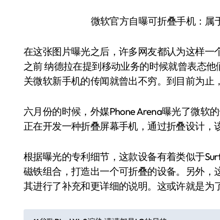
微软官方自曝可折叠手机：属于S
在这张图片曝光之后，许多网友都认为这样一
之前 纳德拉在提到移动业务的时候就曾表态他
关微软新手机的传闻就曾出不穷。到目前为止
六月份的时候，外媒Phone Arena曝光了
正在开发一种折叠屏幕手机，通过折叠设计，该
根据曝光的专利细节，这款设备有着类似于Sur
磁铁组合，打造出一个可折叠的设备。另外，这套
其进行了补充和更详细的说明。这或许就是为了自家的
文