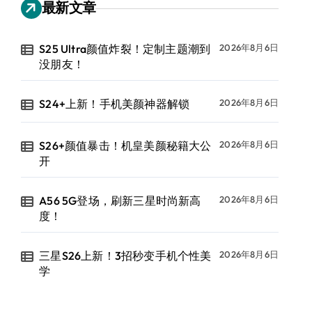
最新文章
S25 Ultra颜值炸裂！定制主题潮到
2026年8月6日
没朋友！
S24+上新！手机美颜神器解锁
2026年8月6日
S26+颜值暴击！机皇美颜秘籍大公
2026年8月6日
开
A56 5G登场，刷新三星时尚新高
2026年8月6日
度！
三星S26上新！3招秒变手机个性美
2026年8月6日
学