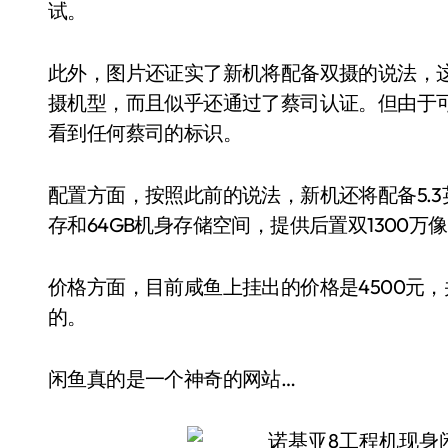
试。
此外，图片还证实了新机将配备双摄的说法，
摄机型，而且似乎还通过了蔡司认证。但由于
看到任何蔡司的标识。
配置方面，按照此前的说法，新机还将配备5.3英
存和64GB机身存储空间，提供后置双1300万
价格方面，目前咸鱼上挂出的价格是4500元
的。
闲鱼真的是一个神奇的网站…