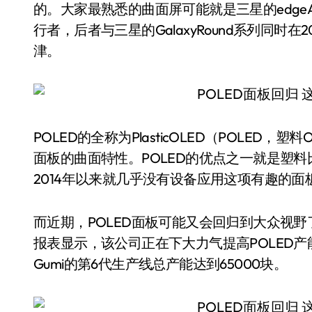
的。大家最熟悉的曲面屏可能就是三星的edgeA
行者，后者与三星的GalaxyRound系列同时在2
津。
POLED的全称为PlasticOLED（POLE
面板的曲面特性。POLED的优点之一就是塑
2014年以来就几乎没有设备应用这项有趣的面
而近期，POLED面板可能又会回归到大众视野
报表显示，该公司正在下大力气提高POLED产能
Gumi的第6代生产线总产能达到65000块。