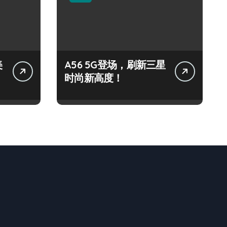
美
A56 5G登场，刷新三星
时尚新高度！