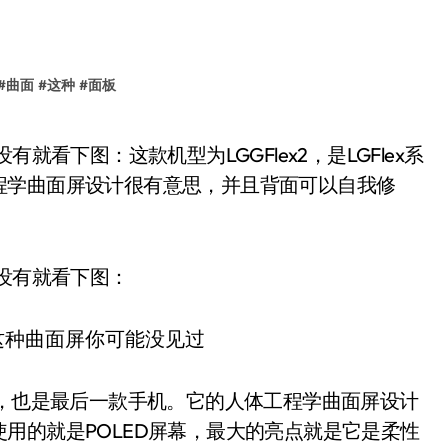
#
曲面
#
这种
#
面板
程学曲面屏设计很有意思，并且背面可以自我修
果没有就看下图：
中第二款，也是最后一款手机。它的人体工程学曲面屏设计
用的就是POLED屏幕，最大的亮点就是它是柔性