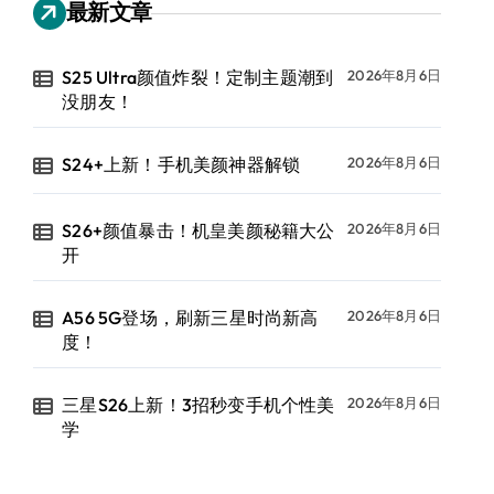
最新文章
S25 Ultra颜值炸裂！定制主题潮到
2026年8月6日
没朋友！
S24+上新！手机美颜神器解锁
2026年8月6日
S26+颜值暴击！机皇美颜秘籍大公
2026年8月6日
开
A56 5G登场，刷新三星时尚新高
2026年8月6日
度！
三星S26上新！3招秒变手机个性美
2026年8月6日
学