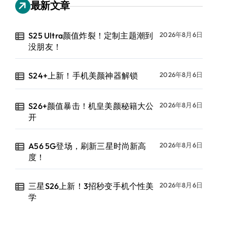
最新文章
S25 Ultra颜值炸裂！定制主题潮到
2026年8月6日
没朋友！
S24+上新！手机美颜神器解锁
2026年8月6日
S26+颜值暴击！机皇美颜秘籍大公
2026年8月6日
开
A56 5G登场，刷新三星时尚新高
2026年8月6日
度！
三星S26上新！3招秒变手机个性美
2026年8月6日
学