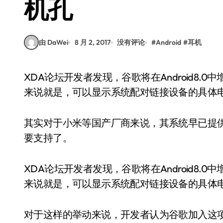
机孔
由 DaWei
8 月 2, 2017
没有评论
#
Android
#
耳机
XDA论坛开发者发现，谷歌将在Android8.0中增加对远程设备的电池电量信息检索的支持，简单
来说就是，可以显示系统配对链接设备的具体
其实对于小米等国产厂商来说，其系统早已提供下面
要支持了。
XDA论坛开发者发现，谷歌将在Android8
来说就是，可以显示系统配对链接设备的具体
对于这样的举动来说，开发者认为谷歌加入这项