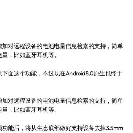
电量，比如蓝牙耳机等。
这个功能，不过现在Android8.0原生也终于
.0中增加对远程设备的电池电量信息检索的支持，简单
电量，比如蓝牙耳机等。
功能后，将从生态底部做好支持设备去掉3.5mm