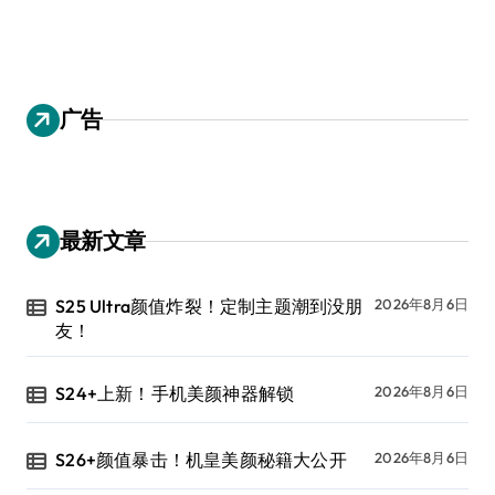
广告
最新文章
S25 Ultra颜值炸裂！定制主题潮到没朋
2026年8月6日
友！
S24+上新！手机美颜神器解锁
2026年8月6日
S26+颜值暴击！机皇美颜秘籍大公开
2026年8月6日