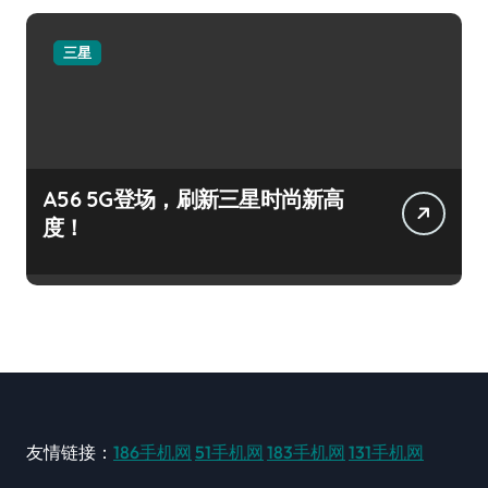
三星
A56 5G登场，刷新三星时尚新高
度！
友情链接：
186手机网
51手机网
183手机网
131手机网