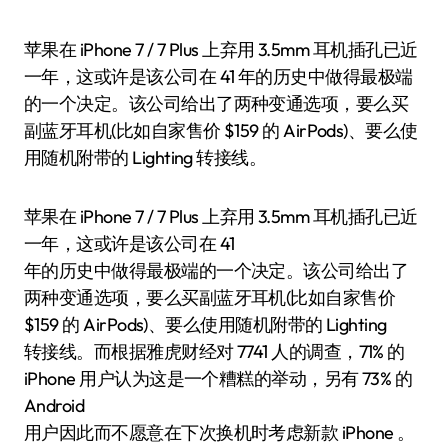
苹果在 iPhone 7 / 7 Plus 上弃用 3.5mm 耳机插孔已近
一年，这或许是该公司在 41 年的历史中做得最极端
的一个决定。该公司给出了两种变通选项，要么买
副蓝牙耳机(比如自家售价 $159 的 AirPods)、要么使
用随机附带的 Lighting 转接线。
苹果在 iPhone 7 / 7 Plus 上弃用 3.5mm 耳机插孔已近
一年，这或许是该公司在 41
年的历史中做得最极端的一个决定。该公司给出了
两种变通选项，要么买副蓝牙耳机(比如自家售价
$159 的 AirPods)、要么使用随机附带的 Lighting
转接线。而根据雅虎财经对 7741 人的调查，71% 的
iPhone 用户认为这是一个糟糕的举动，另有 73% 的
Android
用户因此而不愿意在下次换机时考虑新款 iPhone 。