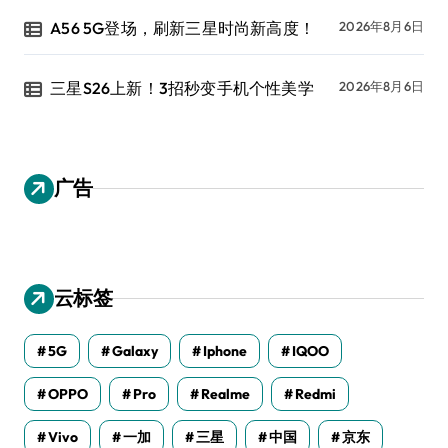
A56 5G登场，刷新三星时尚新高度！
2026年8月6日
三星S26上新！3招秒变手机个性美学
2026年8月6日
广告
云标签
5G
Galaxy
Iphone
IQOO
OPPO
Pro
Realme
Redmi
Vivo
一加
三星
中国
京东