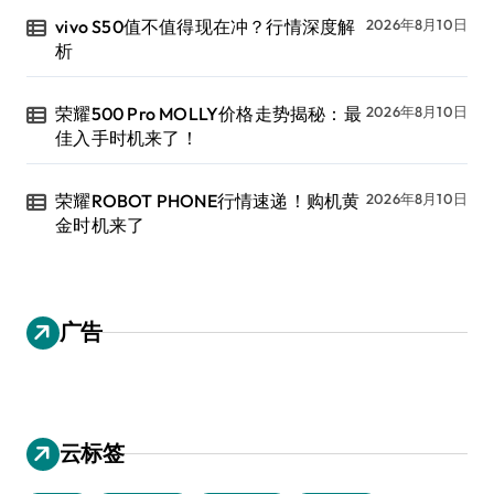
vivo S50值不值得现在冲？行情深度解
2026年8月10日
析
荣耀500 Pro MOLLY价格走势揭秘：最
2026年8月10日
佳入手时机来了！
荣耀ROBOT PHONE行情速递！购机黄
2026年8月10日
金时机来了
广告
云标签