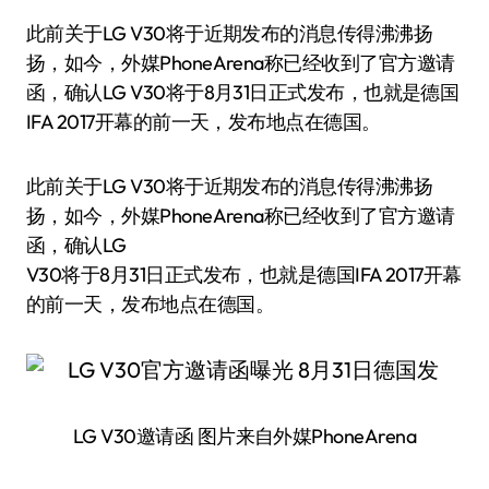
此前关于LG V30将于近期发布的消息传得沸沸扬
扬，如今，外媒PhoneArena称已经收到了官方邀请
函，确认LG V30将于8月31日正式发布，也就是德国
IFA 2017开幕的前一天，发布地点在德国。
此前关于LG V30将于近期发布的消息传得沸沸扬
扬，如今，外媒PhoneArena称已经收到了官方邀请
函，确认LG
V30将于8月31日正式发布，也就是德国IFA 2017开幕
的前一天，发布地点在德国。
LG V30邀请函 图片来自外媒PhoneArena