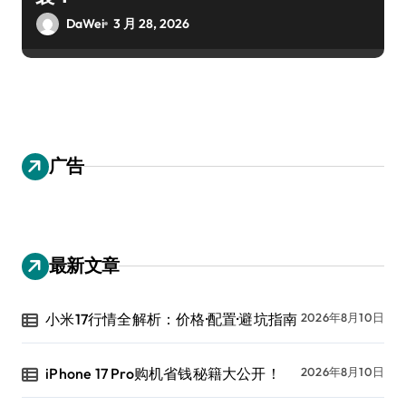
DaWei
3 月 28, 2026
广告
最新文章
小米17行情全解析：价格·配置·避坑指南
2026年8月10日
iPhone 17 Pro购机省钱秘籍大公开！
2026年8月10日