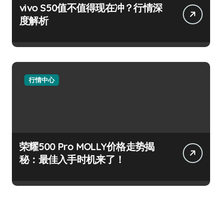
vivo S50值不值得现在冲？行情深
度解析
行情中心
荣耀500 Pro MOLLY价格走势揭
秘：最佳入手时机来了！