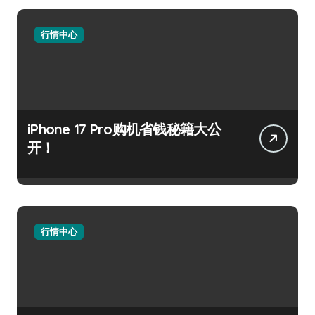
行情中心
iPhone 17 Pro购机省钱秘籍大公
开！
行情中心