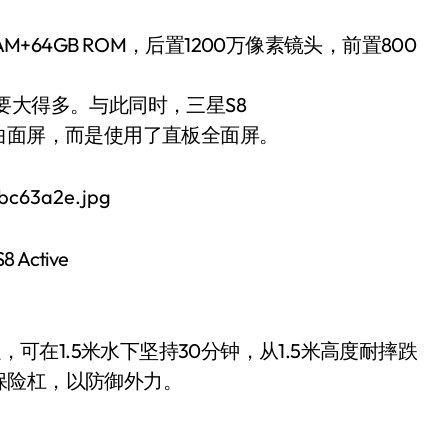
RAM+64GB ROM，后置1200万像素镜头，前置800
Plus要大得多。与此同时，三星S8
采用曲面屏，而是使用了直板全面屏。
 Active
，可在1.5米水下坚持30分钟，从1.5米高度耐摔跌
保险杠，以防御外力。