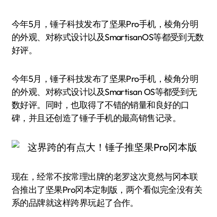
今年5月，锤子科技发布了坚果Pro手机，棱角分明
的外观、对称式设计以及SmartisanOS等都受到无数
好评。
今年5月，锤子科技发布了坚果Pro手机，棱角分明
的外观、对称式设计以及Smartisan OS等都受到无
数好评。同时，也取得了不错的销量和良好的口
碑，并且还创造了锤子手机的最高销售记录。
现在，经常不按常理出牌的老罗这次竟然与冈本联
合推出了坚果Pro冈本定制版，两个看似完全没有关
系的品牌就这样跨界玩起了合作。