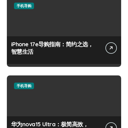
手机导购
iPhone 17e导购指南：简约之选，
智慧生活
手机导购
华为nova15 Ultra：极简高效，