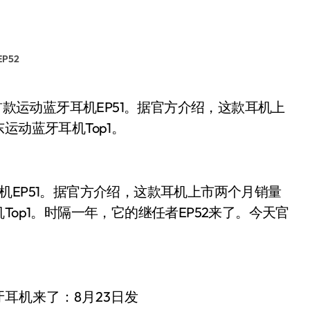
P52
运动蓝牙耳机Top1。
机EP51。据官方介绍，这款耳机上市两个月销量
Top1。时隔一年，它的继任者EP52来了。今天官