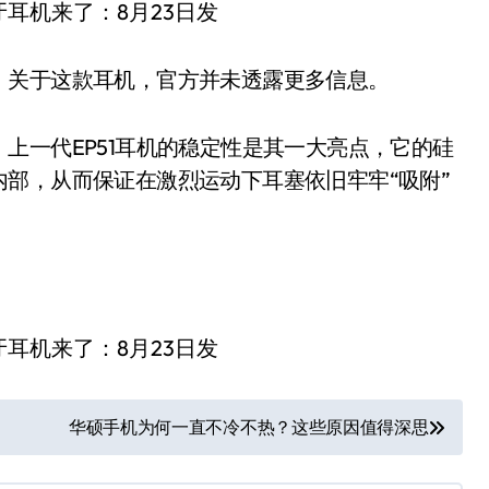
。关于这款耳机，官方并未透露更多信息。
上一代EP51耳机的稳定性是其一大亮点，它的硅
部，从而保证在激烈运动下耳塞依旧牢牢“吸附”
华硕手机为何一直不冷不热？这些原因值得深思