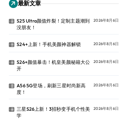
最新文章
S25 Ultra颜值炸裂！定制主题潮到
2026年8月6日
没朋友！
S24+上新！手机美颜神器解锁
2026年8月6日
S26+颜值暴击！机皇美颜秘籍大公
2026年8月6日
开
A56 5G登场，刷新三星时尚新高
2026年8月6日
度！
三星S26上新！3招秒变手机个性美
2026年8月6日
学