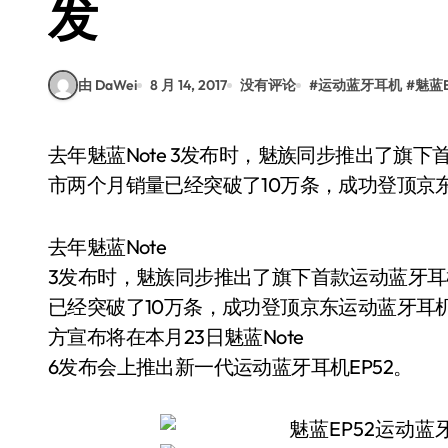
发
由 DaWei
8 月 14, 2017
没有评论
#
运动蓝牙耳机
#
魅蓝E
去年魅蓝Note 3发布时，魅族同步推出了旗下首款运动蓝牙耳机EP51。据官方介绍，这款耳机上
市两个月销量已经突破了10万条，成功登顶京东
去年魅蓝Note
3发布时，魅族同步推出了旗下首款运动蓝牙耳
已经突破了10万条，成功登顶京东运动蓝牙耳机
方宣布将在本月23日魅蓝Note
6发布会上推出新一代运动蓝牙耳机EP52。