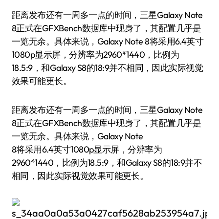
距离发布还有一周多一点的时间，三星Galaxy Note
8正式在GFXBench数据库中现身了，其配置几乎是
一览无余。具体来说，Galaxy Note 8将采用6.4英寸
1080p显示屏，分辨率为2960*1440，比例为
18.5:9，和Galaxy S8的18:9并不相同，因此实际视觉
效果可能更长。
距离发布还有一周多一点的时间，三星Galaxy Note
8正式在GFXBench数据库中现身了，其配置几乎是
一览无余。具体来说，Galaxy Note
8将采用6.4英寸1080p显示屏，分辨率为
2960*1440，比例为18.5:9，和Galaxy S8的18:9并不
相同，因此实际视觉效果可能更长。