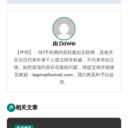
导
航
由
DaWei
【声明】：137手机网内容转载自互联网，其相关
言论仅代表作者个人观点绝非权威，不代表本站立
场。如您发现内容存在版权问题，请提交相关链接
至邮箱：bqsm@foxmail.com，我们将及时予以处
理。
相关文章
安卓资讯