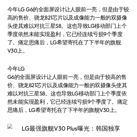
今年LG G6的全面屏设计让人眼前一亮，但是由于较
高的售价、骁龙821芯片以及成像能力一般的双摄像
头使其难以对抗三星S8。这也导致LG移动部门上个
季度依然未能实现盈利，它已经连续亏损9个季度
了。痛定思痛后，LG希望寄托在了下半年的旗舰
V30上。
今年LG
G6的全面屏设计让人眼前一亮，但是由于较高的售
价、骁龙821芯片以及成像能力一般的双摄像头使其
难以对抗三星S8。这也导致LG移动部门上个季度依
然未能实现盈利，它已经连续亏损9个季度了。痛定
思痛后，LG希望寄托在了下半年的旗舰V30上。