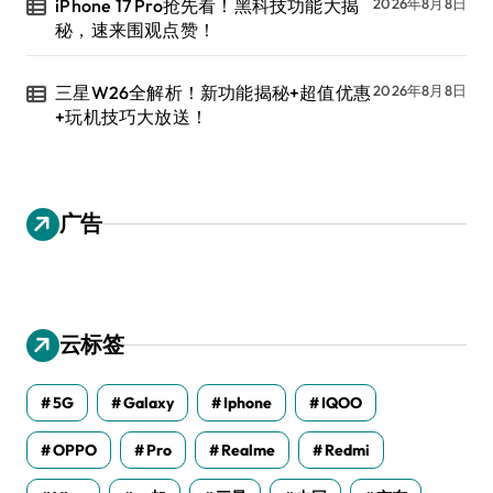
iPhone 17 Pro抢先看！黑科技功能大揭
2026年8月8日
秘，速来围观点赞！
三星W26全解析！新功能揭秘+超值优惠
2026年8月8日
+玩机技巧大放送！
广告
云标签
5G
Galaxy
Iphone
IQOO
OPPO
Pro
Realme
Redmi