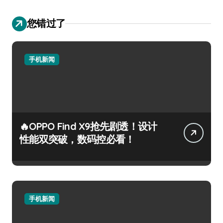
您错过了
手机新闻
🔥OPPO Find X9抢先剧透！设计
性能双突破，数码控必看！
手机新闻