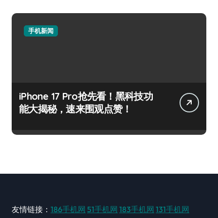
手机新闻
iPhone 17 Pro抢先看！黑科技功
能大揭秘，速来围观点赞！
友情链接：
186手机网
51手机网
183手机网
131手机网