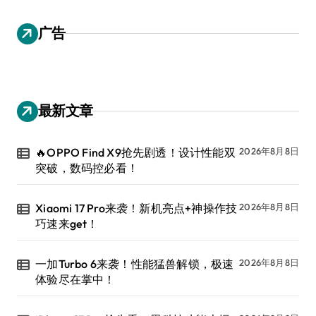
广告
最新文章
🔥OPPO Find X9抢先剧透！设计性能双
2026年8月8日
突破，数码控必看！
Xiaomi 17 Pro来袭！新机亮点+神操作技
2026年8月8日
巧速来get！
一加Turbo 6来袭！性能猛兽解锁，极速
2026年8月8日
体验尽在掌中！