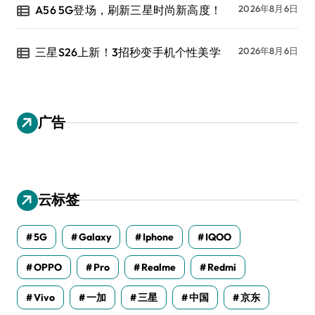
A56 5G登场，刷新三星时尚新高度！
2026年8月6日
三星S26上新！3招秒变手机个性美学
2026年8月6日
广告
云标签
5G
Galaxy
Iphone
IQOO
OPPO
Pro
Realme
Redmi
Vivo
一加
三星
中国
京东