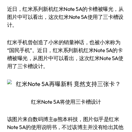
近日，红米系列新机红米Note 5A的卡槽被曝光，从
图片中可以看出，这次红米Note 5A使用了三卡槽设
计。
红米手机曾创造了小米的销量神话，也被小米称为
“国民手机”。近日，红米系列新机红米Note 5A的卡
槽被曝光，从图片中可以看出，这次红米Note 5A使
用了三卡槽设计。
红米Note 5A将使用三卡槽设计
该图片来自数码博主@熊本科技，图片似乎是红米
Note 5A的使用说明书，不过该博主并没有给出其他