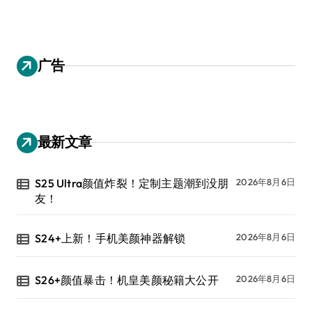
广告
最新文章
S25 Ultra颜值炸裂！定制主题潮到没朋
2026年8月6日
友！
S24+上新！手机美颜神器解锁
2026年8月6日
S26+颜值暴击！机皇美颜秘籍大公开
2026年8月6日