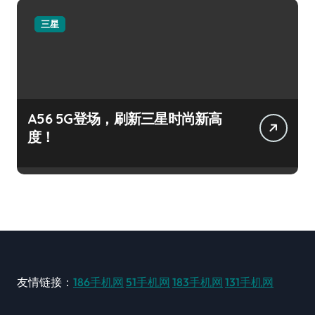
三星
A56 5G登场，刷新三星时尚新高
度！
友情链接：
186手机网
51手机网
183手机网
131手机网