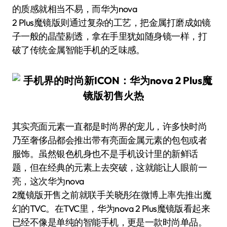
的质感就相当不易，而华为nova
2 Plus魔镜版则通过复杂的工艺，把金属打磨成如镜
子一般的晶莹剔透，拿在手里犹如随身镜一样，打
破了传统金属智能手机的乏味感。
其实亮面元素一直都是时尚界的宠儿，许多快时尚
乃至奢侈品都会推出带有亮面金属元素的包包或者
服饰。虽然银色机身也不是手机设计里的新鲜话
题，但在经典的元素上去突破，这就能让人眼前一
亮，这次华为nova
2魔镜版开售之前就联手关晓彤在微博上率先推出魔
幻的TVC。在TVC里，华为nova 2 Plus魔镜版看起来
已经不像是单纯的智能手机，更是一款时尚单品。