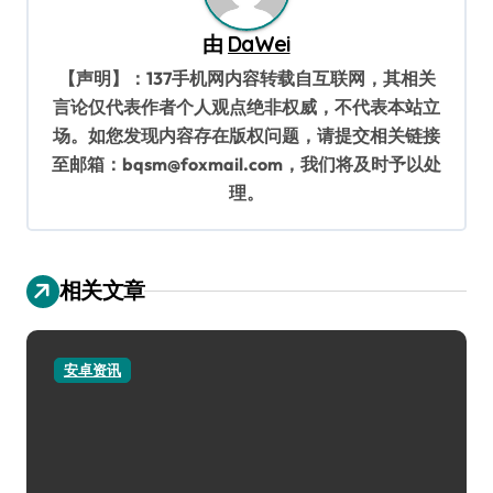
由
DaWei
【声明】：137手机网内容转载自互联网，其相关
言论仅代表作者个人观点绝非权威，不代表本站立
场。如您发现内容存在版权问题，请提交相关链接
至邮箱：bqsm@foxmail.com，我们将及时予以处
理。
相关文章
安卓资讯