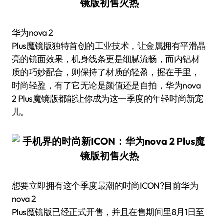
华为nova 2
Plus魔镜版独特首创的工业技术，让金属拥有平滑晶
亮的镜面效果，机身线条更是细腻流畅，而内铝材
质的巧妙配合，则保持了材质的轻盈，握在手里，
时尚轻盈，有了它无论是颜值还是自拍，华为nova
2 Plus魔镜版都能让你成为这一季度的年轻时尚新宠
儿。
想要立即拥有这个季度最潮的时尚ICON?目前华为
nova 2
Plus魔镜版已经正式开售，并且在售期间里8月1日至