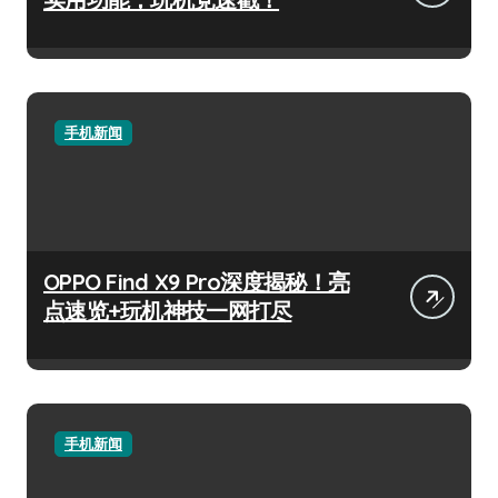
手机新闻
OPPO Find X9 Pro深度揭秘！亮
点速览+玩机神技一网打尽
手机新闻