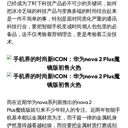
已经成为了时下科技产品必不可少的关键词，如何
把冰冷乏味的科技产品与变换多端的时尚结合起来
是一件不简单的事，特别是面对同质化严重的通讯
科技行业，要把智能手机变成时尚潮人包包里的必
备品，这不仅考验着营销理念，更是考验着工业技
术。
而在近期华为nova系列新推出的nova 2
Plus魔镜版就引来不少年轻人的专注。近两年智能手
机基本都以金属材质为主，而千篇一律的金属机身
俨然显得越看越枯燥，而但要把金属材质打磨成别