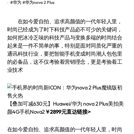
#
华为
#
华为nova 2 Plus
在如今爱自拍、追求高颜值的一代年轻人里，
时尚已经成为了时下科技产品必不可少的关键词，
如何把冰冷乏味的科技产品与变换多端的时尚结合
起来是一件不简单的事，特别是面对同质化严重的
通讯科技行业，要把智能手机变成时尚潮人包包里
的必备品，这不仅考验着营销理念，更是考验着工
业技术
【叠加可减630元】Huawei/华为 nova 2 Plus美拍美
颜4G手机Nova2
￥2899元直达链接
>
在如今爱自拍、追求高颜值的一代年轻人里，时尚