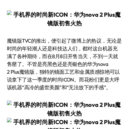
魔镜版TVC的推出，便引起了微博上的热议，无论是
时尚的年轻潮人还是科技达人们，都对这台机器充
满了各种期待，而在8月8日开售当天，不到一天就
售罄了。不管是亮黑色还是亮银色的华为nova
2 Plus魔镜版，独特的镜面工艺和金属质感惊艳可以
说拿下了这一季度的时尚ICON。而花粉们更是大呼
该机器“高冷的盛世美颜”和“无法放下的手感”。