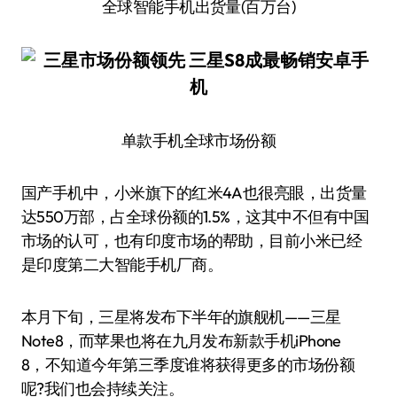
全球智能手机出货量(百万台)
单款手机全球市场份额
国产手机中，小米旗下的红米4A也很亮眼，出货量
达550万部，占全球份额的1.5%，这其中不但有中国
市场的认可，也有印度市场的帮助，目前小米已经
是印度第二大智能手机厂商。
本月下旬，三星将发布下半年的旗舰机——三星
Note8，而苹果也将在九月发布新款手机iPhone
8，不知道今年第三季度谁将获得更多的市场份额
呢?我们也会持续关注。