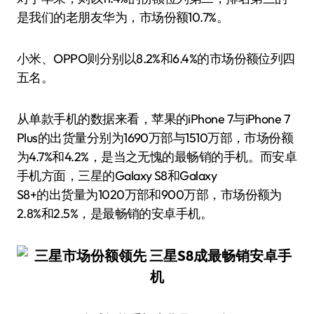
是我们的老朋友华为，市场份额10.7%。
小米、OPPO则分别以8.2%和6.4%的市场份额位列四
五名。
从单款手机的数据来看，苹果的iPhone 7与iPhone 7
Plus的出货量分别为1690万部与1510万部，市场份额
为4.7%和4.2%，是当之无愧的最畅销的手机。而安卓
手机方面，三星的Galaxy S8和Galaxy
S8+的出货量为1020万部和900万部，市场份额为
2.8%和2.5%，是最畅销的安卓手机。