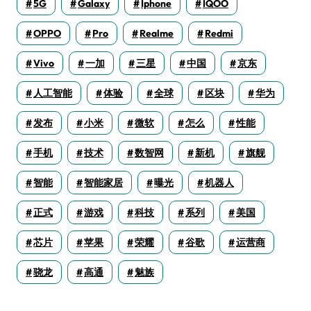
5G
Galaxy
Iphone
IQOO
OPPO
Pro
Realme
Redmi
Vivo
一加
三星
中国
京东
人工智能
体验
全球
区块
华为
发布
小米
微软
怎么
性能
手机
技术
数智网
新机
旗舰
智能
智能家居
曝光
机器人
正式
游戏
科技
系列
美国
芯片
苹果
荣耀
谷歌
运营商
骁龙
高通
魅族