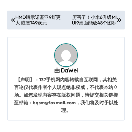
文
HMD暗示诺基亚9屏更
厉害了！小米6升级MI
大 或售749欧元
UI9桌面能放48个图标
章
导
航
由
DaWei
【声明】：137手机网内容转载自互联网，其相关
言论仅代表作者个人观点绝非权威，不代表本站立
场。如您发现内容存在版权问题，请提交相关链接
至邮箱：bqsm@foxmail.com，我们将及时予以处
理。