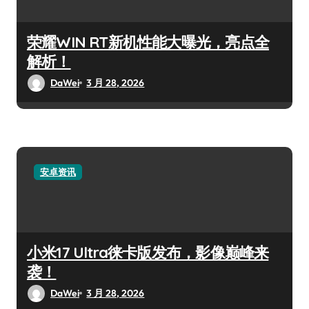
荣耀WIN RT新机性能大曝光，亮点全
解析！
DaWei
3 月 28, 2026
安卓资讯
小米17 Ultra徕卡版发布，影像巅峰来
袭！
DaWei
3 月 28, 2026