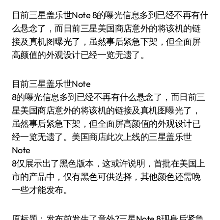
目前三星盖乐世Note 8的曝光信息多到已经不再有什
么悬念了，而日前三星美国商店意外的将该机的链
接及真机图曝光了，虽然事后紧急下架，但全面屏
高颜值的外观设计已经一览无遗了。
目前三星盖乐世Note
8的曝光信息多到已经不再有什么悬念了，而日前三
星美国商店意外的将该机的链接及真机图曝光了，
虽然事后紧急下架，但全面屏高颜值的外观设计已
经一览无遗了。美国商店此次上线的三星盖乐世
Note
8仅展示出了黑色版本，这或许说明，首批在美国上
市的产品中，仅有黑色可供选择，其他颜色还需晚
一些才能发布。
原标题：发布前发生了意外?三星Note 8现身后紧急