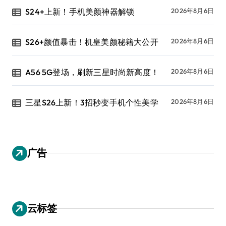
S24+上新！手机美颜神器解锁
2026年8月6日
S26+颜值暴击！机皇美颜秘籍大公开
2026年8月6日
A56 5G登场，刷新三星时尚新高度！
2026年8月6日
三星S26上新！3招秒变手机个性美学
2026年8月6日
广告
云标签