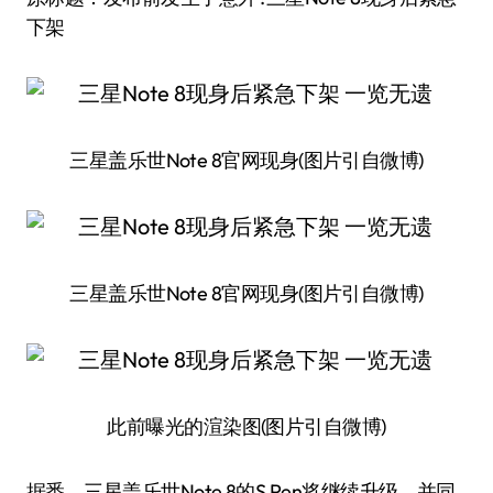
下架
三星盖乐世Note 8官网现身(图片引自微博)
三星盖乐世Note 8官网现身(图片引自微博)
此前曝光的渲染图(图片引自微博)
据悉，三星盖乐世Note 8的S Pen将继续升级，并同