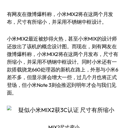
有网友在微博爆料称，小米MIX2将在这两个月发
布，尺寸有所缩小，并采用不锈钢中框设计。
小米MIX2最近被炒得火热，甚至小米MIX的设计师
还放出了该机的概念设计图。而现在，则有网友在
微博爆料称，小米MIX2将在这两个月发布，尺寸有
所缩小，并采用不锈钢中框设计。同时小米还有一
款搭载骁龙660处理器的新机在路上，外形与小米6
差不多，但显示屏会增大一些，过几个月也将正式
登场，但小米Note 3则会推迟到明年才会与我们见
面。
MIX2尺寸变小