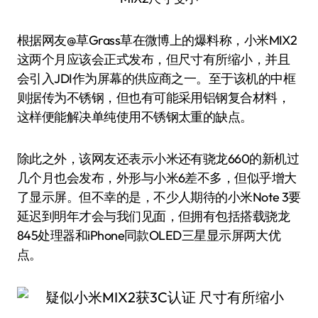
根据网友@草Grass草在微博上的爆料称，小米MIX2
这两个月应该会正式发布，但尺寸有所缩小，并且
会引入JDI作为屏幕的供应商之一。至于该机的中框
则据传为不锈钢，但也有可能采用铝钢复合材料，
这样便能解决单纯使用不锈钢太重的缺点。
除此之外，该网友还表示小米还有骁龙660的新机过
几个月也会发布，外形与小米6差不多，但似乎增大
了显示屏。但不幸的是，不少人期待的小米Note 3要
延迟到明年才会与我们见面，但拥有包括搭载骁龙
845处理器和iPhone同款OLED三星显示屏两大优
点。