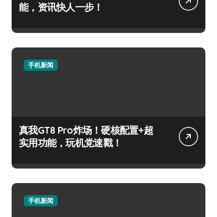
能，资讯快人一步！
手机新闻
真我GT8 Pro炸场！硬核配置+超
实用功能，玩机党速戳！
手机新闻