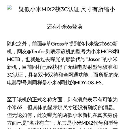
还有小米6s登场
除此之外，前面@草Grass草提到的小米骁龙660新
机，网友@Tenfar则表示该机的型号为小米MCE8和
MCT8，也就是过去曝光的那款代号“Jason”的小米
新机，目前同样已经获得了无线电发射型号核准和
3C认证，具备双卡双待和全网通功能，而所配的充
电器型号则同样是小米6同款的MDY-08-ES。
至于该机的正式名称方面，则有消息表示有可能为
小米6S，但具体的显示屏尺寸还没有确切的消息。
但无论如何，此次曝光的两款小米新机在真实身份
方面已是“名花有主”，尤其是小米MIX2代号和型号