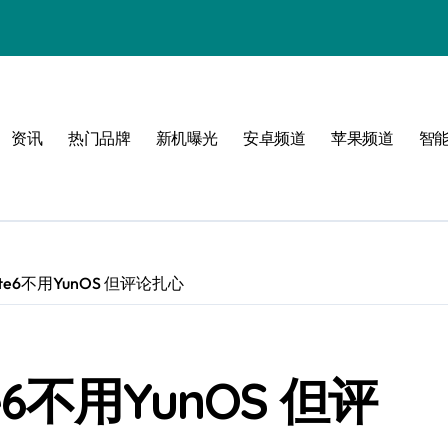
资讯
热门品牌
新机曝光
安卓频道
苹果频道
智
e6不用YunOS 但评论扎心
6不用YunOS 但评
！