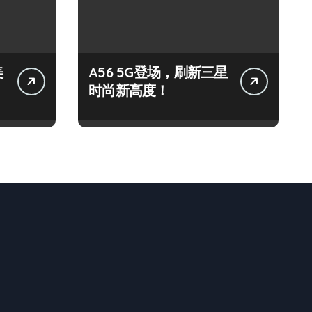
美
A56 5G登场，刷新三星
时尚新高度！