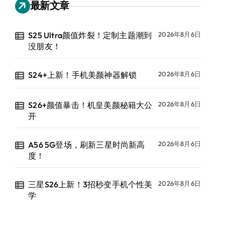
最新文章
S25 Ultra颜值炸裂！定制主题潮到
2026年8月6日
没朋友！
S24+上新！手机美颜神器解锁
2026年8月6日
S26+颜值暴击！机皇美颜秘籍大公
2026年8月6日
开
A56 5G登场，刷新三星时尚新高
2026年8月6日
度！
三星S26上新！3招秒变手机个性美
2026年8月6日
学