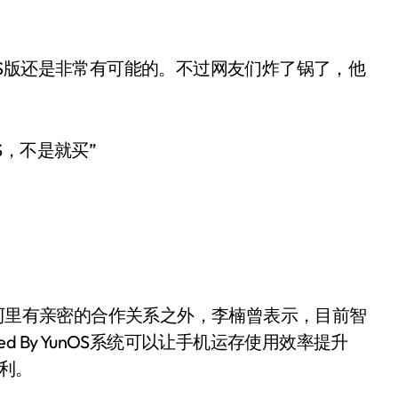
unOS版还是非常有可能的。不过网友们炸了锅了，他
，不是就买”
和阿里有亲密的合作关系之外，李楠曾表示，目前智
ed By YunOS系统可以让手机运存使用效率提升
福利。