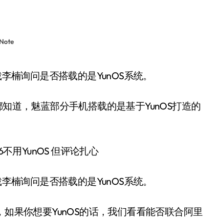
ote
裁李楠询问是否搭载的是YunOS系统。
都知道，魅蓝部分手机搭载的是基于YunOS打造的
。
裁李楠询问是否搭载的是YunOS系统。
，如果你想要YunOS的话，我们看看能否联合阿里